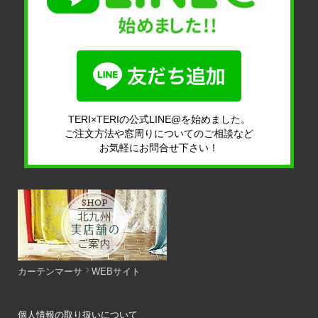
TERI×TERIの公式LINE@を始めました。
ご注文方法や窓周りについてのご相談など
お気軽にお問合せ下さい！
カーテンマーサ
WEBサイト
個人情報の取り扱いについて