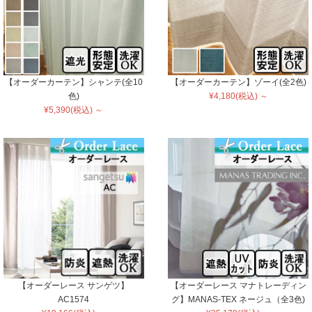
【オーダーカーテン】シャンテ(全10
【オーダーカーテン】ゾーイ(全2色)
色)
¥4,180(税込) ～
¥5,390(税込) ～
【オーダーレース サンゲツ】
【オーダーレース マナトレーディン
AC1574
グ】MANAS-TEX ネージュ（全3色)