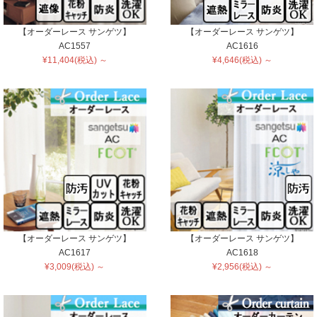
【オーダーレース サンゲツ】
【オーダーレース サンゲツ】
AC1557
AC1616
¥11,404(税込) ～
¥4,646(税込) ～
【オーダーレース サンゲツ】
【オーダーレース サンゲツ】
AC1617
AC1618
¥3,009(税込) ～
¥2,956(税込) ～