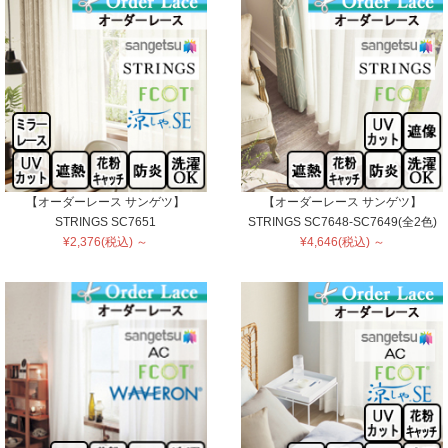
【オーダーレース サンゲツ】
【オーダーレース サンゲツ】
STRINGS SC7651
STRINGS SC7648-SC7649(全2色)
¥2,376(税込) ～
¥4,646(税込) ～