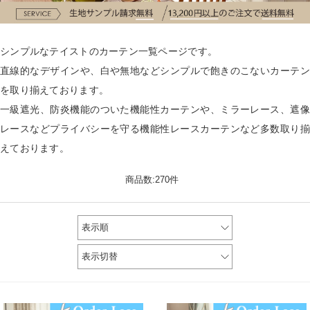
シンプルなテイストのカーテン一覧ページです。
直線的なデザインや、白や無地などシンプルで飽きのこないカーテン
を取り揃えております。
一級遮光、防炎機能のついた機能性カーテンや、ミラーレース、遮像
レースなどプライバシーを守る機能性レースカーテンなど多数取り揃
えております。
商品数:270件
表示順
表示切替