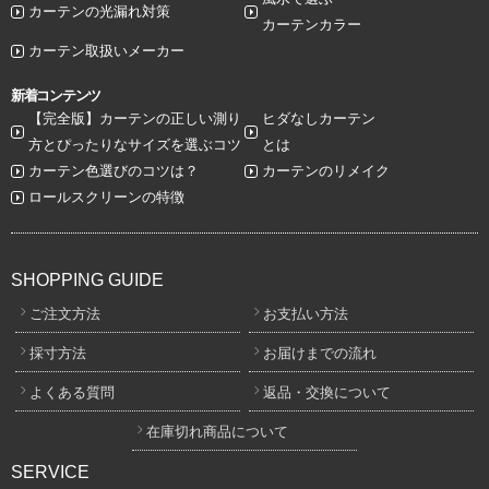
カーテンの光漏れ対策
カーテンカラー
カーテン取扱いメーカー
新着コンテンツ
【完全版】カーテンの正しい測り
ヒダなしカーテン
方とぴったりなサイズを選ぶコツ
とは
カーテン色選びのコツは？
カーテンのリメイク
ロールスクリーンの特徴
SHOPPING GUIDE
ご注文方法
お支払い方法
採寸方法
お届けまでの流れ
よくある質問
返品・交換について
在庫切れ商品について
SERVICE