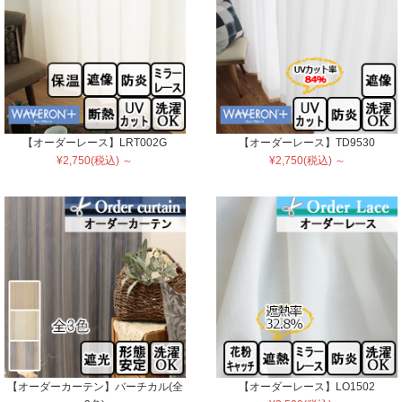
【オーダーレース】LRT002G
【オーダーレース】TD9530
¥2,750(税込) ～
¥2,750(税込) ～
【オーダーカーテン】バーチカル(全
【オーダーレース】LO1502