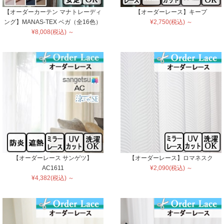
【オーダーカーテン マナトレーディ
【オーダーレース】キープ
ング】MANAS-TEX ベガ（全16色）
¥2,750(税込) ～
¥8,008(税込) ～
【オーダーレース サンゲツ】
【オーダーレース】ロマネスク
AC1611
¥2,090(税込) ～
¥4,382(税込) ～