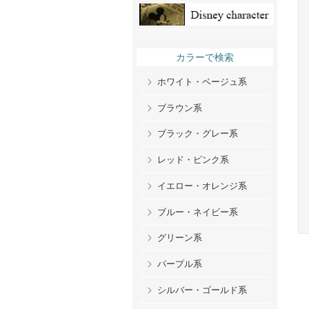
カラーで検索
ホワイト・ベージュ系
ブラウン系
ブラック・グレー系
レッド・ピンク系
イエロー・オレンジ系
ブルー・ネイビー系
グリーン系
パープル系
シルバー・ゴールド系