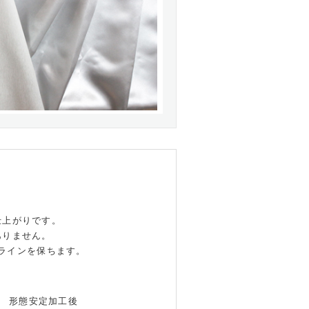
仕上がりです。
ありません。
ラインを保ちます。
形態安定加工後