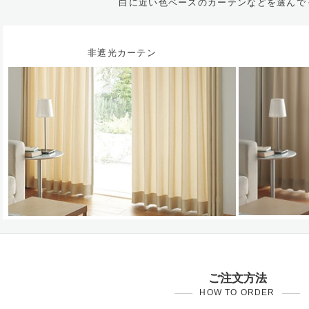
白に近い色ベースのカーテンなどを選んで
非遮光カーテン
ご注文方法
HOW TO ORDER