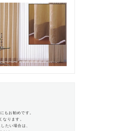
どにもお勧めです。
くなります。
にしたい場合は、