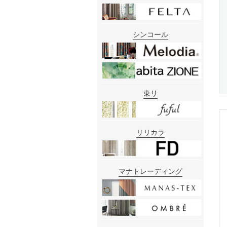
シンコール
東リ
リリカラ
マナトレーディング