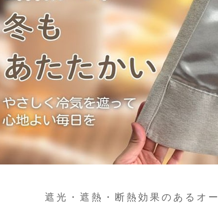
遮光・遮熱・断熱効果のあるオ