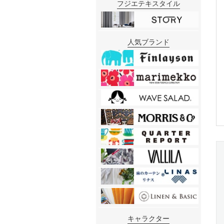
フジエテキスタイル
人気ブランド
キャラクター