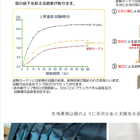
生地裏側は鏡のように光沢があり太陽光を