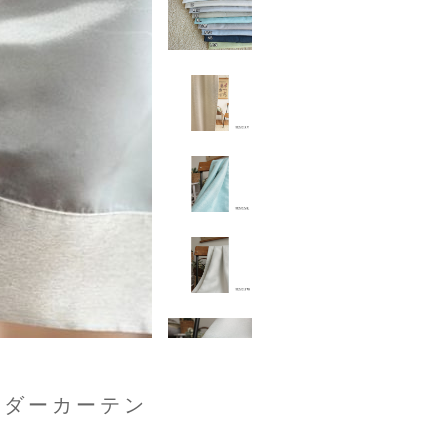
ーダーカーテン