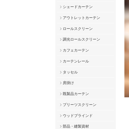
シェードカーテン
アウトレットカーテン
ロールスクリーン
調光ロールスクリーン
カフェカーテン
カーテンレール
タッセル
房掛け
既製品カーテン
プリーツスクリーン
ウッドブラインド
部品・縫製資材