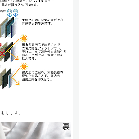
反射します。