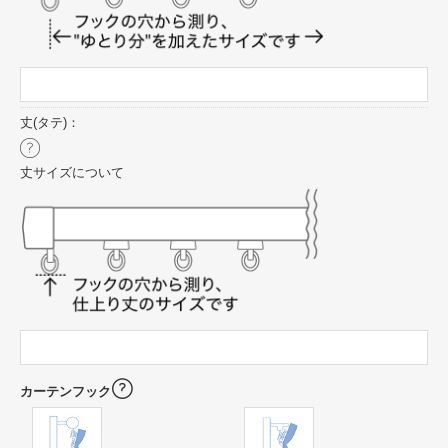
丈(タテ)：
丈サイズについて
カーテンフック