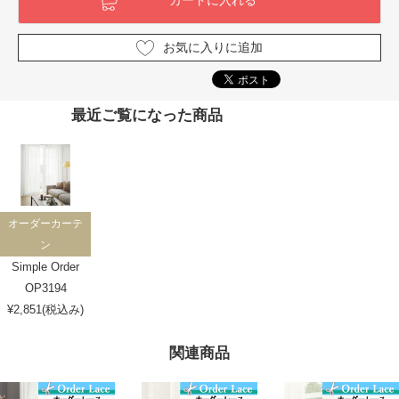
お気に入りに追加
最近ご覧になった商品
オーダーカーテ
ン
Simple Order
OP3194
¥2,851(税込み)
関連商品