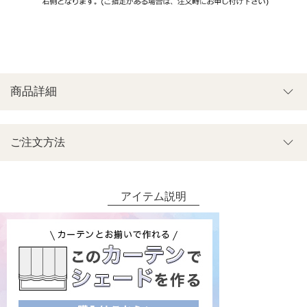
商品詳細
ご注文方法