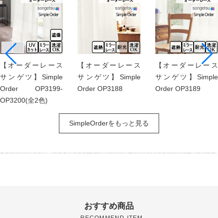
【オーダーレース
【オーダーレース
【オーダーレース
サンゲツ】Simple
サンゲツ】Simple
サンゲツ】Simple
Order OP3199-
Order OP3188
Order OP3189
OP3200(全2色)
SimpleOrderをもっと見る
おすすめ商品