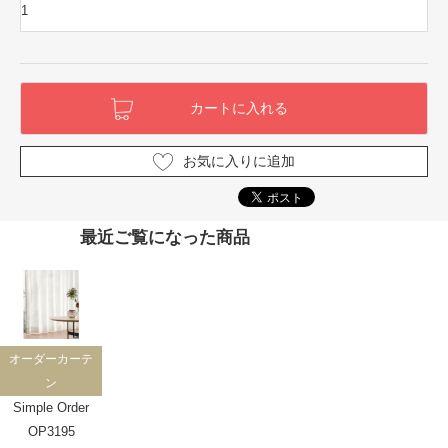
お気に入りに追加
最近ご覧になった商品
オーダーカーテ
ン
Simple Order
OP3195