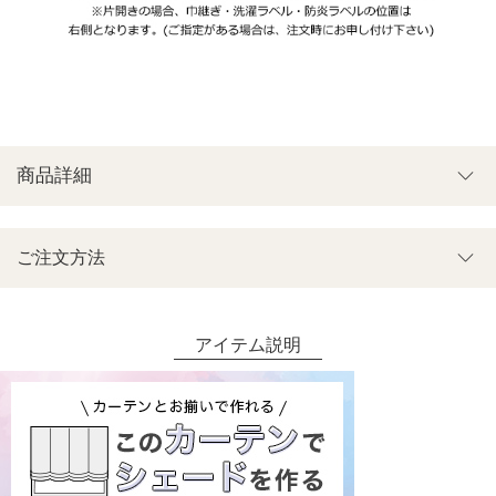
商品詳細
ご注文方法