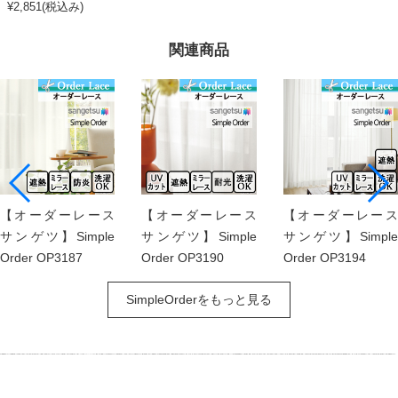
¥2,851(税込み)
関連商品
【オーダーレース
【オーダーレース
【オーダーレース
サンゲツ】Simple
サンゲツ】Simple
サンゲツ】Simple
Order OP3187
Order OP3190
Order OP3194
SimpleOrderをもっと見る