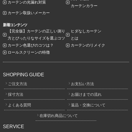
カーテンの光漏れ対策
カーテンカラー
カーテン取扱いメーカー
新着コンテンツ
【完全版】カーテンの正しい測り
ヒダなしカーテン
方とぴったりなサイズを選ぶコツ
とは
カーテン色選びのコツは？
カーテンのリメイク
ロールスクリーンの特徴
SHOPPING GUIDE
ご注文方法
お支払い方法
採寸方法
お届けまでの流れ
よくある質問
返品・交換について
在庫切れ商品について
SERVICE