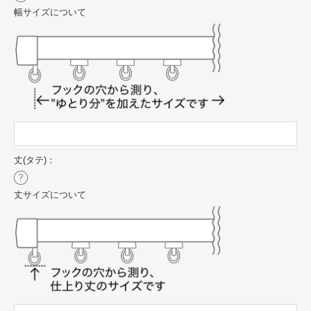
幅サイズについて
丈(タテ)：
丈サイズについて