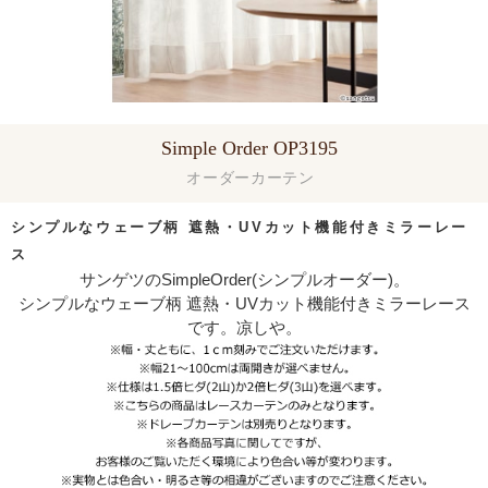
Simple Order OP3195
オーダーカーテン
シンプルなウェーブ柄 遮熱・UVカット機能付きミラーレー
ス
サンゲツのSimpleOrder(シンプルオーダー)。
シンプルなウェーブ柄 遮熱・UVカット機能付きミラーレース
です。凉しや。