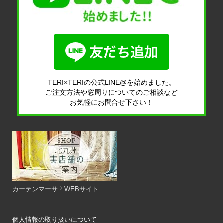
TERI×TERIの公式LINE@を始めました。
ご注文方法や窓周りについてのご相談など
お気軽にお問合せ下さい！
カーテンマーサ
WEBサイト
個人情報の取り扱いについて