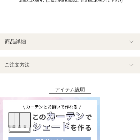
商品詳細
ご注文方法