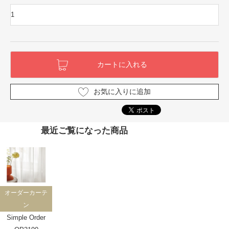
お気に入りに追加
最近ご覧になった商品
オーダーカーテ
ン
Simple Order