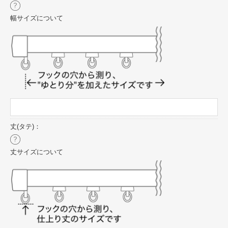
幅サイズについて
丈(タテ)：
丈サイズについて