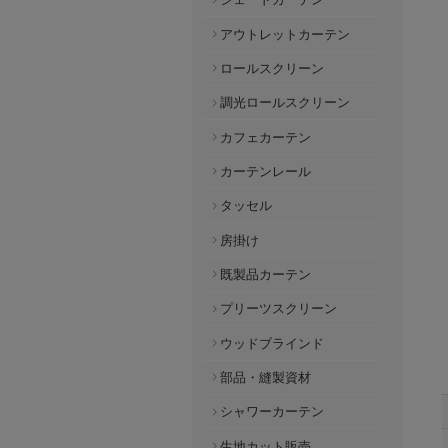
アウトレットカーテン
ロールスクリーン
調光ロールスクリーン
カフェカーテン
カーテンレール
タッセル
房掛け
既製品カーテン
プリーツスクリーン
ウッドブラインド
部品・縫製資材
シャワーカーテン
生地カット販売