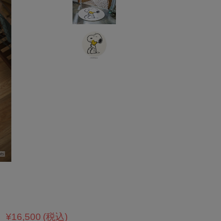
¥16,500
(税込)