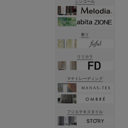
シンコール
東リ
リリカラ
マナトレーディング
フジエテキスタイル