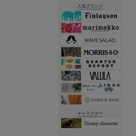
人気ブランド
キャラクター