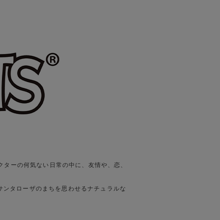
ラクターの何気ない日常の中に、友情や、恋、
サンタローザのまちを思わせるナチュラルな