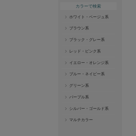
カラーで検索
ホワイト・ベージュ系
ブラウン系
ブラック・グレー系
レッド・ピンク系
イエロー・オレンジ系
ブルー・ネイビー系
グリーン系
パープル系
シルバー・ゴールド系
マルチカラー