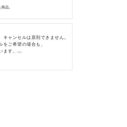
了承ください。
た商品。
、キャンセルは原則できません。
ルをご希望の場合も、
います。
よって異なります。