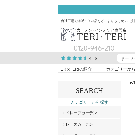
自社工場で縫製・良い品をどこよりもお安くご提
0120-946-210
4.6
TERIxTERIの紹介
カテゴリーか
SEARCH
カテゴリーから探す
ドレープカーテン
レースカーテン