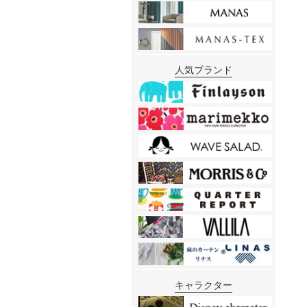
人気ブランド
キャラクター