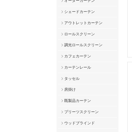
オーダーカーテン
シェードカーテン
アウトレットカーテン
ロールスクリーン
調光ロールスクリーン
カフェカーテン
カーテンレール
タッセル
房掛け
既製品カーテン
プリーツスクリーン
ウッドブラインド