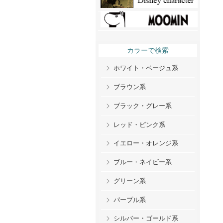
カラーで検索
ホワイト・ベージュ系
ブラウン系
ブラック・グレー系
レッド・ピンク系
イエロー・オレンジ系
ブルー・ネイビー系
グリーン系
パープル系
シルバー・ゴールド系