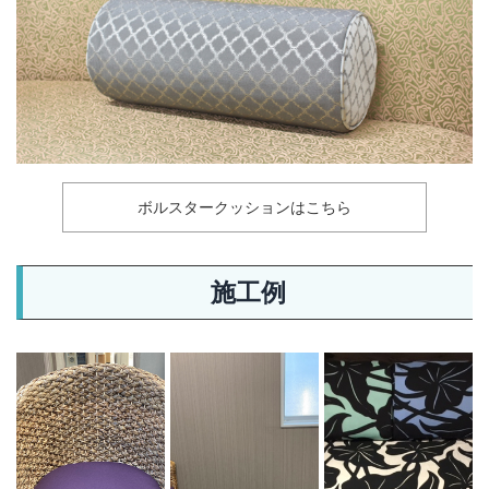
ボルスタークッションはこちら
施工例