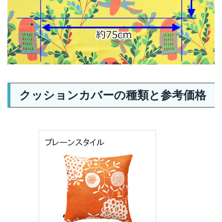
クッションカバーの種類と参考価格