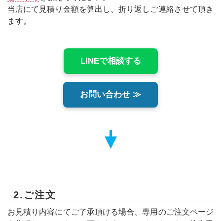
当店にて見積り金額を算出し、折り返しご連絡させて頂き
ます。
LINEで相談する
お問い合わせ ≫
2.ご注文
お見積り内容にてご了承頂ける場合、専用のご注文ページ