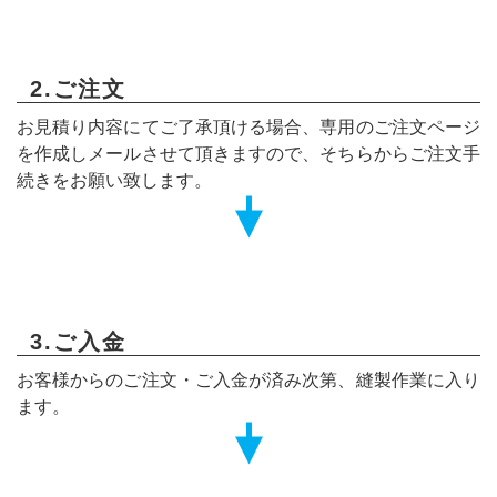
2.ご注文
お見積り内容にてご了承頂ける場合、専用のご注文ページ
を作成しメールさせて頂きますので、そちらからご注文手
続きをお願い致します。
3.ご入金
お客様からのご注文・ご入金が済み次第、縫製作業に入り
ます。