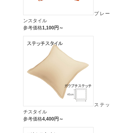
プレー
ンスタイル
参考価格
1,100円～
ステッ
チスタイル
参考価格
4,400円～