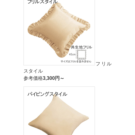
フリル
スタイル
参考価格
3,300円～