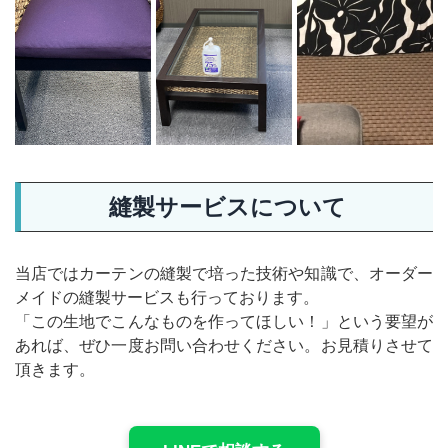
縫製サービスについて
当店ではカーテンの縫製で培った技術や知識で、オーダー
メイドの縫製サービスも行っております。
「この生地でこんなものを作ってほしい！」という要望が
あれば、ぜひ一度お問い合わせください。お見積りさせて
頂きます。