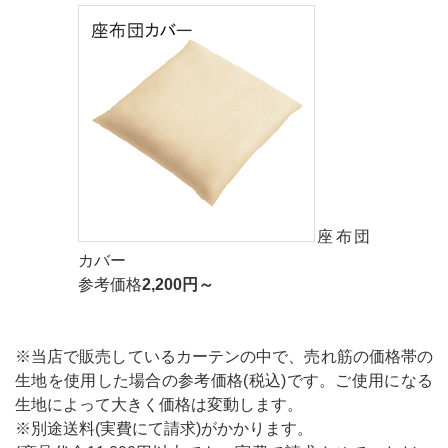
座布団
カバー
参考価格
2,200円～
※当店で販売しているカーテンの中で、売れ筋の価格帯の
生地を使用した場合の参考価格(税込)です。ご使用になる
生地によって大きく価格は変動します。
※別途送料(実費にて請求)がかかります。