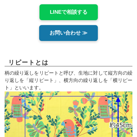
LINEで相談する
お問い合わせ ≫
リピートとは
柄の繰り返しをリピートと呼び、生地に対して縦方向の繰
り返しを「縦リピート」、横方向の繰り返しを「横リピー
ト」といいます。