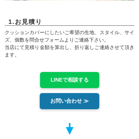
1.お見積り
クッションカバーにしたいご希望の生地、スタイル、サイ
ズ、個数を問合せフォームよりご連絡下さい。
当店にて見積り金額を算出し、折り返しご連絡させて頂き
ます。
LINEで相談する
お問い合わせ ≫