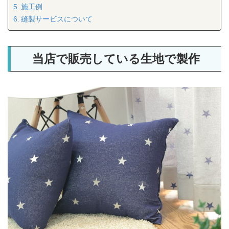
施工例
縫製サービスについて
当店で販売している生地で製作