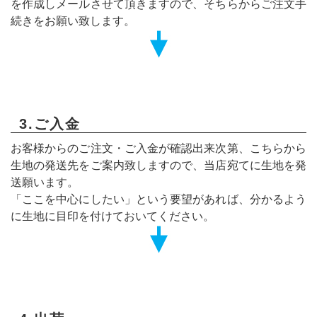
を作成しメールさせて頂きますので、そちらからご注文手
続きをお願い致します。
3.ご入金
お客様からのご注文・ご入金が確認出来次第、こちらから
生地の発送先をご案内致しますので、当店宛てに生地を発
送願います。
「ここを中心にしたい」という要望があれば、分かるよう
に生地に目印を付けておいてください。