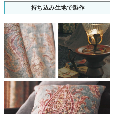
持ち込み生地で製作