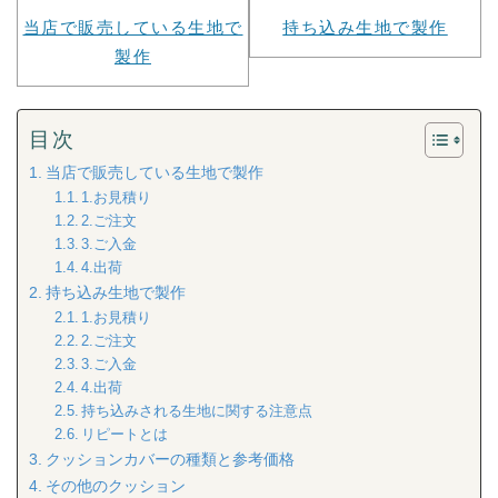
当店で販売している生地で
持ち込み生地で製作
製作
目次
当店で販売している生地で製作
1.お見積り
2.ご注文
3.ご入金
4.出荷
持ち込み生地で製作
1.お見積り
2.ご注文
3.ご入金
4.出荷
持ち込みされる生地に関する注意点
リピートとは
クッションカバーの種類と参考価格
その他のクッション