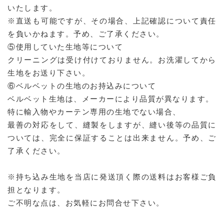
いたします。
※直送も可能ですが、その場合、上記確認について責任
を負いかねます。予め、ご了承ください。
⑤使用していた生地等について
クリーニングは受け付けておりません。お洗濯してから
生地をお送り下さい。
⑥ベルベットの生地のお持込みについて
ベルベット生地は、メーカーにより品質が異なります。
特に輸入物やカーテン専用の生地でない場合、
最善の対応をして、縫製をしますが、縫い後等の品質に
ついては、完全に保証することは出来ません。予め、ご
了承ください。
※持ち込み生地を当店に発送頂く際の送料はお客様ご負
担となります。
ご不明な点は、お気軽にお問合せ下さい。