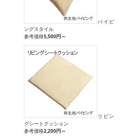
パイピ
ングスタイル
参考価格
5,500円～
リビン
グシートクッション
参考価格
2,200円～