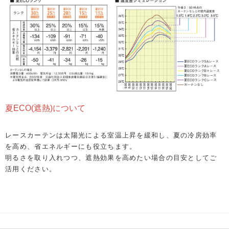
夏ECO(遮熱)について
レースカーテンは太陽光による室温上昇を緩和し、夏の冷房効率
を高め、省エネルギーにも役立ちます。
明るさを取り入れつつ、遮熱効果を高めたい場合の目安としてご
活用ください。