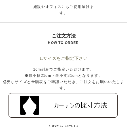
施設やオフィスにもご使用頂けま
す。
ご注文方法
HOW TO ORDER
1.サイズをご指定下さい
1cm刻みでご指定いただけます。
※最小幅21cm・最小丈31cmとなります。
必要なサイズと金額表をご確認いただき、ご注文をお願いいたしま
す。