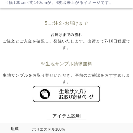
⇒幅100cm×丈140cmが、4枚出来上がるイメージです。
5.ご注文-お届けまで
お届けまでの流れ
ご注文とご入金を確認し、発注いたします。出荷まで7-10日程度で
す。
※生地サンプル請求無料
生地サンプルをお取り寄せいただき、事前のご確認をおすすめしま
す。
組成
ポリエステル100％