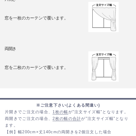
窓を一枚のカーテンで覆います。
両開き
窓を二枚のカーテンで覆います。
※ご注意下さい(よくある間違い)
片開きでご注文の場合、
1枚の幅
が"注文サイズ幅"となります。
両開きでご注文の場合、
2枚の幅の合計
が"注文サイズ幅"となり
ます。
【例】幅200cm×丈140cmの両開きを2個注文した場合