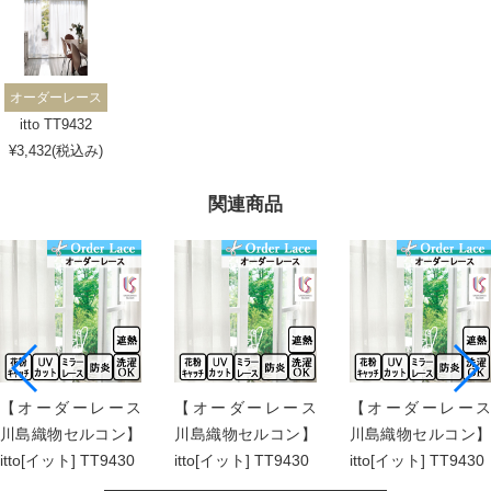
オーダーレース
itto TT9432
¥3,432(税込み)
関連商品
【オーダーレース
【オーダーレース
【オーダーレース
川島織物セルコン】
川島織物セルコン】
川島織物セルコン】
itto[イット] TT9430
itto[イット] TT9430
itto[イット] TT9430