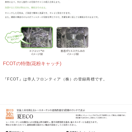
FCOTの特徴(花粉キャッチ)
『FCOT』は帝人フロンティア（株）の登録商標です。