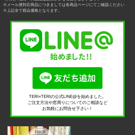
※メール便対応商品につきましては各商品ページにてご確認ください
※上記全て税込価格となります。
TERI×TERIの公式LINE@を始めました。
ご注文方法や窓周りについてのご相談など
お気軽にお問合せ下さい！