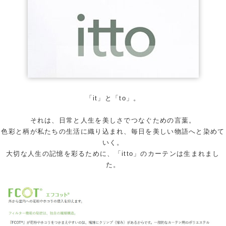
「it」と「to」。
それは、日常と人生を美しさでつなぐための言葉。
色彩と柄が私たちの生活に織り込まれ、毎日を美しい物語へと染めて
いく。
大切な人生の記憶を彩るために、「itto」のカーテンは生まれまし
た。