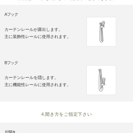
Aフック
カーテンレールが露出します。
主に装飾性レールに使用されます。
Bフック
カーテンレールを隠します。
主に機能性レールに使用されます。
4.開き方をご指定下さい
片開き