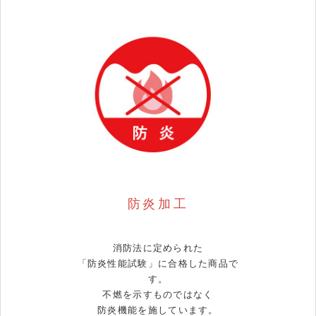
防炎加工
消防法に定められた
「防炎性能試験」に合格した商品で
す。
不燃を示すものではなく
防炎機能を施しています。