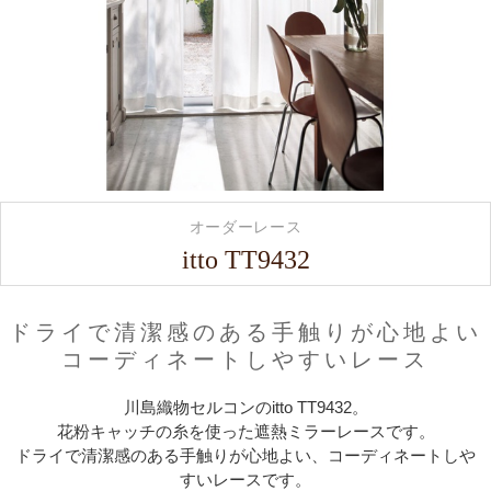
オーダーレース
itto TT9432
ドライで清潔感のある手触りが心地よい
コーディネートしやすいレース
川島織物セルコンのitto TT9432。
花粉キャッチの糸を使った遮熱ミラーレースです。
ドライで清潔感のある手触りが心地よい、コーディネートしや
すいレースです。