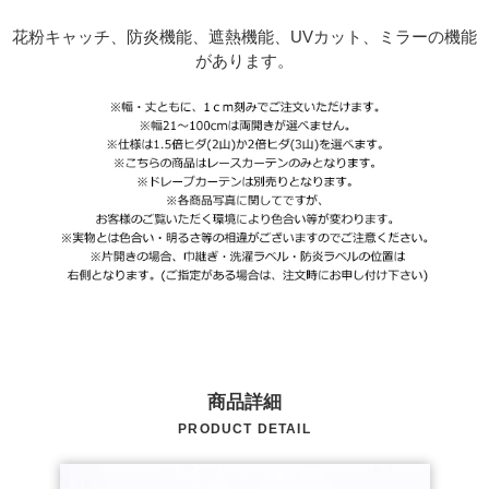
花粉キャッチ、防炎機能、遮熱機能、UVカット、ミラーの機能
があります。
商品詳細
PRODUCT DETAIL