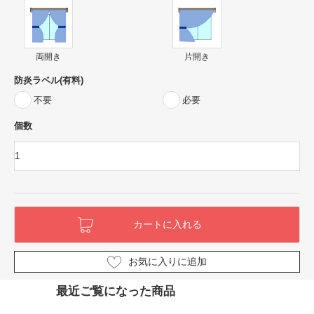
両開き
片開き
防炎ラベル(有料)
不要
必要
個数
お気に入りに追加
最近ご覧になった商品