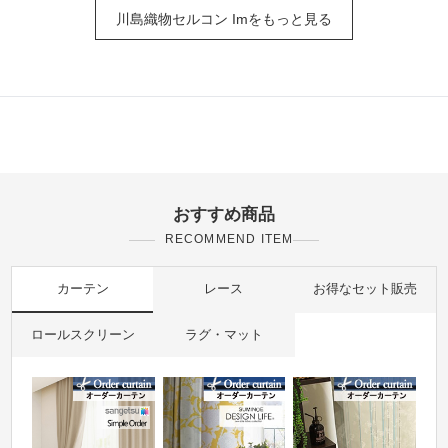
川島織物セルコン Imをもっと見る
おすすめ商品
RECOMMEND ITEM
カーテン
レース
お得なセット販売
ロールスクリーン
ラグ・マット