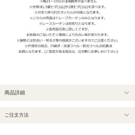
商品詳細
ご注文方法