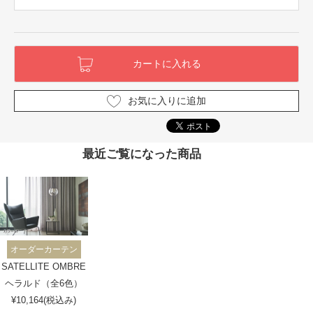
お気に入りに追加
最近ご覧になった商品
オーダーカーテン
SATELLITE OMBRE
ヘラルド（全6色）
¥10,164(税込み)