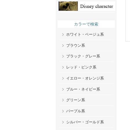
カラーで検索
ホワイト・ベージュ系
ブラウン系
ブラック・グレー系
レッド・ピンク系
イエロー・オレンジ系
ブルー・ネイビー系
グリーン系
パープル系
シルバー・ゴールド系