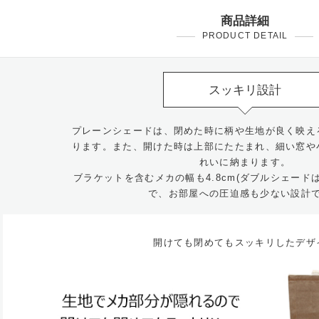
商品詳細
PRODUCT DETAIL
スッキリ設計
プレーンシェードは、閉めた時に柄や生地が良く映え
ります。また、開けた時は上部にたたまれ、細い窓や
れいに納まります。
ブラケットを含むメカの幅も4.8cm(ダブルシェードは
で、お部屋への圧迫感も少ない設計
開けても閉めてもスッキリしたデザ