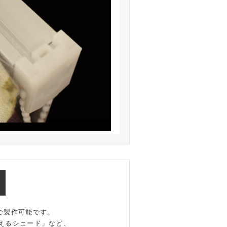
地で製作可能です。
えるシェード」など、