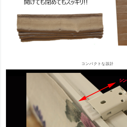
コンパクトな設計