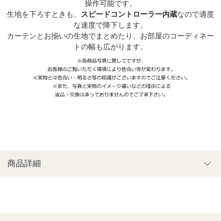
操作可能です。
生地を下ろすときも、
スピードコントローラー内蔵
なので適度
な速度で降下します。
カーテンとお揃いの生地でまとめたり、お部屋のコーディネー
トの幅も広がります。
商品詳細