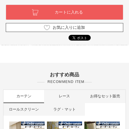
お気に入りに追加
おすすめ商品
RECOMMEND ITEM
カーテン
レース
お得なセット販売
ロールスクリーン
ラグ・マット