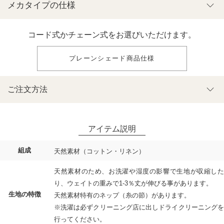
メカタイプの仕様
コード式かチェーン式をお選びいただけます。
プレーンシェード商品仕様
ご注文方法
組成
天然素材（コットン・リネン）
天然素材のため、お洗濯や湿度の影響で生地が収縮した
り、ウェイトの重みで1-3％丈が伸びる事があります。
生地の特徴
天然素材特有のネップ（糸の節）があります。
※洗濯は必ずクリーニング店に出しドライクリーニングを
行ってください。