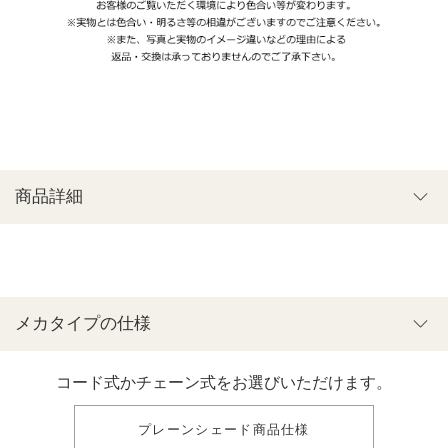
商品詳細
メカタイプの仕様
コード式かチェーン式をお選びいただけます。
プレーンシェード商品仕様