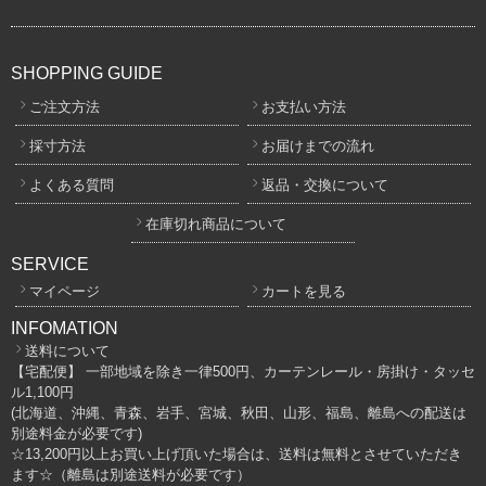
SHOPPING GUIDE
ご注文方法
お支払い方法
採寸方法
お届けまでの流れ
よくある質問
返品・交換について
在庫切れ商品について
SERVICE
マイページ
カートを見る
INFOMATION
送料について
【宅配便】 一部地域を除き一律500円、カーテンレール・房掛け・タッセ
ル1,100円
(北海道、沖縄、青森、岩手、宮城、秋田、山形、福島、離島への配送は
別途料金が必要です)
☆13,200円以上お買い上げ頂いた場合は、送料は無料とさせていただき
ます☆（離島は別途送料が必要です）