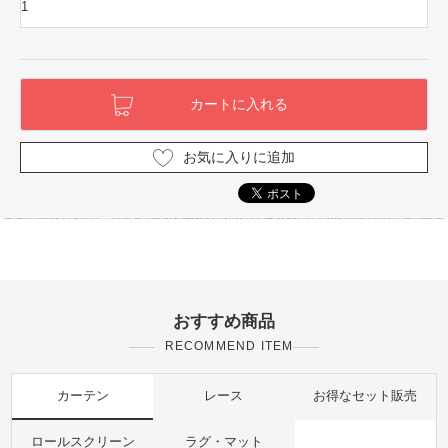
お気に入りに追加
おすすめ商品
RECOMMEND ITEM
カーテン
レース
お得なセット販売
ロールスクリーン
ラグ・マット