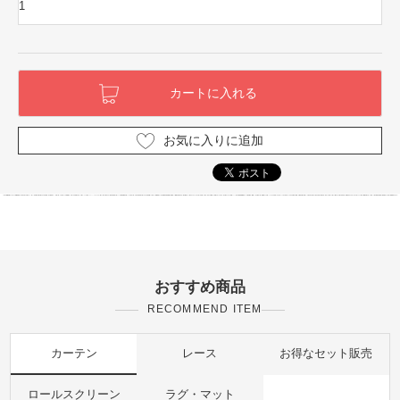
お気に入りに追加
おすすめ商品
RECOMMEND ITEM
カーテン
レース
お得なセット販売
ロールスクリーン
ラグ・マット