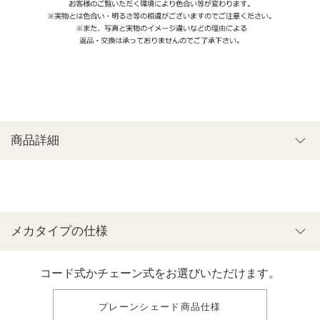
商品詳細
メカタイプの仕様
コード式かチェーン式をお選びいただけます。
プレーンシェード商品仕様