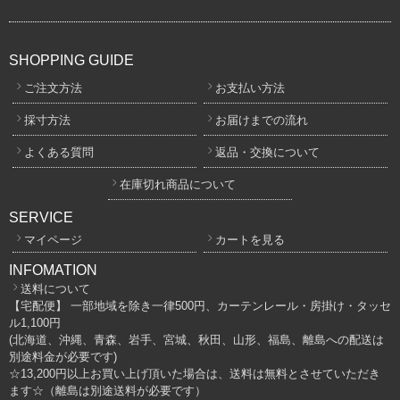
SHOPPING GUIDE
ご注文方法
お支払い方法
採寸方法
お届けまでの流れ
よくある質問
返品・交換について
在庫切れ商品について
SERVICE
マイページ
カートを見る
INFOMATION
送料について
【宅配便】 一部地域を除き一律500円、カーテンレール・房掛け・タッセ
ル1,100円
(北海道、沖縄、青森、岩手、宮城、秋田、山形、福島、離島への配送は
別途料金が必要です)
☆13,200円以上お買い上げ頂いた場合は、送料は無料とさせていただき
ます☆（離島は別途送料が必要です）