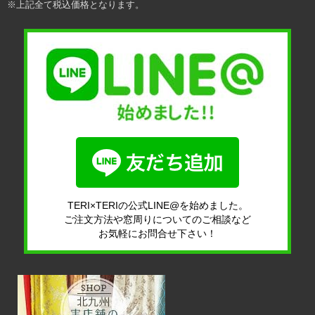
※上記全て税込価格となります。
TERI×TERIの公式LINE@を始めました。
ご注文方法や窓周りについてのご相談など
お気軽にお問合せ下さい！