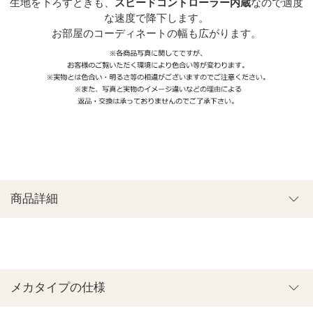
生地を下ろすときも、
スピードコントローラー内蔵
なので適度
な速度で降下します。
お部屋のコーディネートの幅も広がります。
商品詳細
メカタイプの仕様