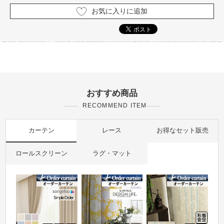
お気に入りに追加
おすすめ商品
RECOMMEND ITEM
カーテン
レース
お得なセット販売
ロールスクリーン
ラグ・マット