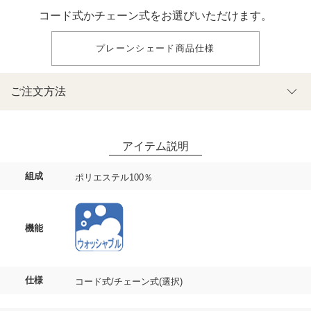
コード式かチェーン式をお選びいただけます。
プレーンシェード商品仕様
ご注文方法
組成
ポリエステル100％
機能
仕様
コード式/チェーン式(選択)