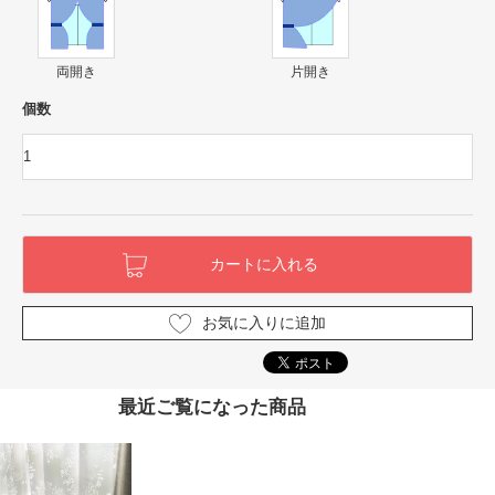
両開き
片開き
個数
お気に入りに追加
最近ご覧になった商品