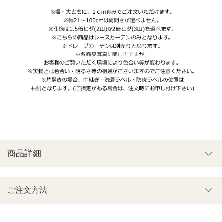
商品詳細
ご注文方法