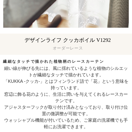
デザインライフ クッカボイル V1292
オーダーレース
繊細なタッチで描かれた植物柄のレースカーテン
細い線が伸びる先には、風に揺れているような植物のシルエッ
トが繊細なタッチで描かれています。
「KUKKA -クッカ-」とはフィンランド語で「花」という意味を
持っています。
窓辺に飾る花のように、生活に潤いを与えてくれるレースカー
テンです。
アジャスターフックが取り付け済みとなっており、取り付け位
置の微調整が可能です。
ウォッシャブル機能が付いているため、ご家庭の洗濯機でも手
軽にお洗濯できます。