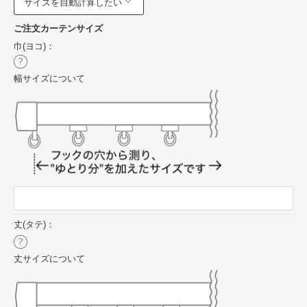
サイズを自動計算したい
ご注文カーテンサイズ
巾(ヨコ)：
幅サイズについて
丈(タテ)：
丈サイズについて