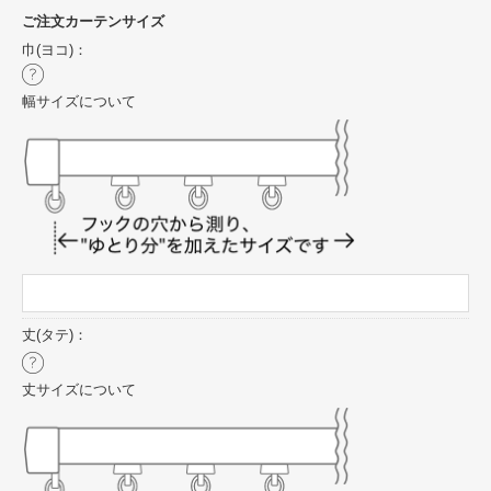
ご注文カーテンサイズ
巾(ヨコ)：
幅サイズについて
丈(タテ)：
丈サイズについて