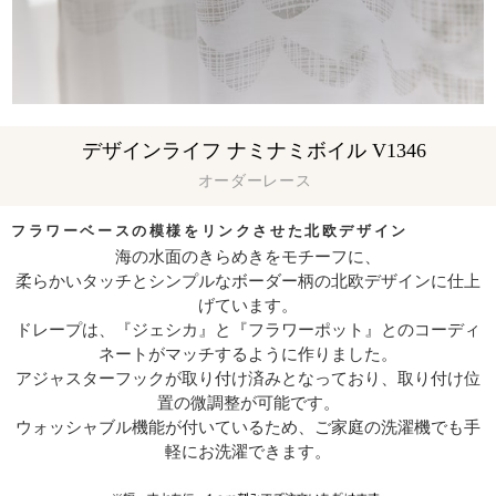
デザインライフ ナミナミボイル V1346
オーダーレース
フラワーベースの模様をリンクさせた北欧デザイン
海の水面のきらめきをモチーフに、
柔らかいタッチとシンプルなボーダー柄の北欧デザインに仕上
げています。
ドレープは、『ジェシカ』と『フラワーポット』とのコーディ
ネートがマッチするように作りました。
アジャスターフックが取り付け済みとなっており、取り付け位
置の微調整が可能です。
ウォッシャブル機能が付いているため、ご家庭の洗濯機でも手
軽にお洗濯できます。