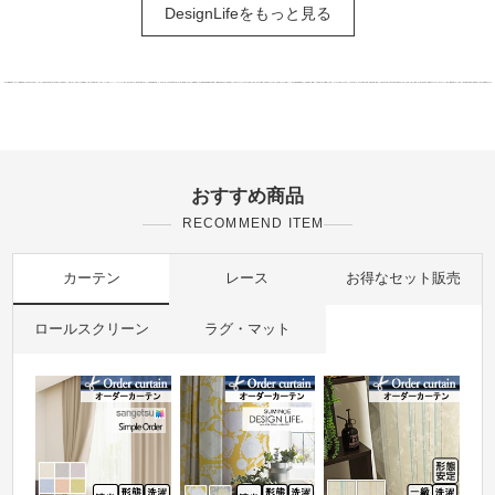
DesignLifeをもっと見る
おすすめ商品
RECOMMEND ITEM
カーテン
レース
お得なセット販売
ロールスクリーン
ラグ・マット