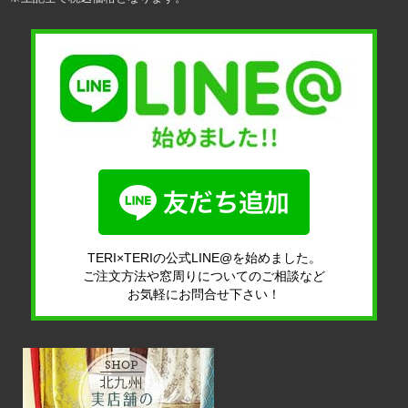
TERI×TERIの公式LINE@を始めました。
ご注文方法や窓周りについてのご相談など
お気軽にお問合せ下さい！