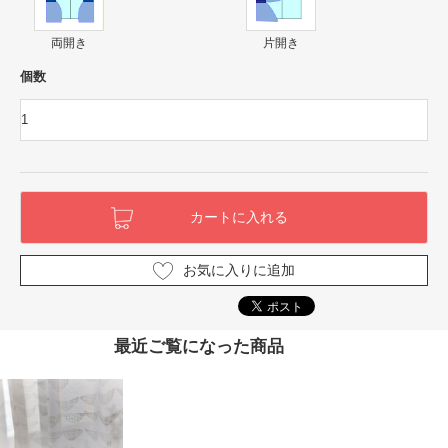
両開き
片開き
個数
お気に入りに追加
最近ご覧になった商品