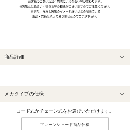
商品詳細
メカタイプの仕様
コード式かチェーン式をお選びいただけます。
プレーンシェード商品仕様