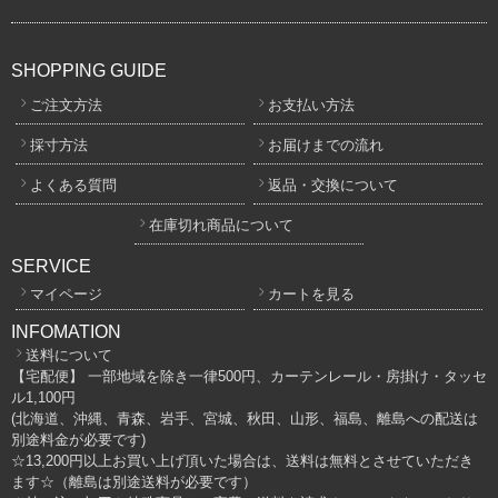
SHOPPING GUIDE
ご注文方法
お支払い方法
採寸方法
お届けまでの流れ
よくある質問
返品・交換について
在庫切れ商品について
SERVICE
マイページ
カートを見る
INFOMATION
送料について
【宅配便】 一部地域を除き一律500円、カーテンレール・房掛け・タッセ
ル1,100円
(北海道、沖縄、青森、岩手、宮城、秋田、山形、福島、離島への配送は
別途料金が必要です)
☆13,200円以上お買い上げ頂いた場合は、送料は無料とさせていただき
ます☆（離島は別途送料が必要です）