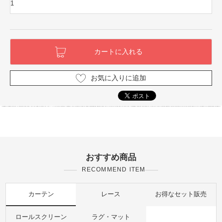
お気に入りに追加
おすすめ商品
RECOMMEND ITEM
カーテン
レース
お得なセット販売
ロールスクリーン
ラグ・マット