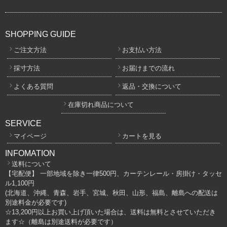
SHOPPING GUIDE
ご注文方法
お支払い方法
採寸方法
お届けまでの流れ
よくある質問
返品・交換について
在庫切れ商品について
SERVICE
マイページ
カートを見る
INFOMATION
送料について
【宅配便】 一部地域を除き一律500円、カーテンレール・房掛け・タッセ
ル1,100円
(北海道、沖縄、青森、岩手、宮城、秋田、山形、福島、離島への配送は
別途料金が必要です)
☆13,200円以上お買い上げ頂いた場合は、送料は無料とさせていただき
ます☆（離島は別途送料が必要です）