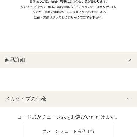
商品詳細
メカタイプの仕様
コード式かチェーン式をお選びいただけます。
プレーンシェード商品仕様