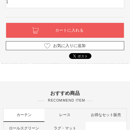
お気に入りに追加
おすすめ商品
RECOMMEND ITEM
カーテン
レース
お得なセット販売
ロールスクリーン
ラグ・マット