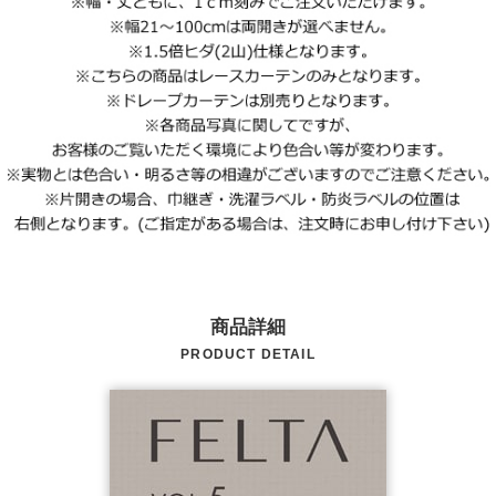
商品詳細
PRODUCT DETAIL