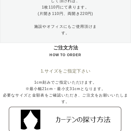
して頂ければ、
1枚110円にて承ります。
(片開き110円、両開き220円)
施設やオフィスにもご使用頂けま
す。
ご注文方法
HOW TO ORDER
1.サイズをご指定下さい
1cm刻みでご指定いただけます。
※最小幅21cm・最小丈31cmとなります。
必要なサイズと金額表をご確認いただき、ご注文をお願いいたしま
す。