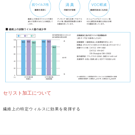
セリスト加工について
繊維上の特定ウィルスに効果を発揮する