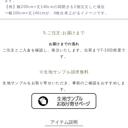
ます。
【例】幅200cm×丈140cmの両開きを2個注文した場合
⇒幅100cm×丈140cmが、4枚出来上がるイメージです。
5.ご注文-お届けまで
お届けまでの流れ
ご注文とご入金を確認し、発注いたします。出荷まで7-10日程度で
す。
※生地サンプル請求無料
生地サンプルをお取り寄せいただき、事前のご確認をおすすめしま
す。