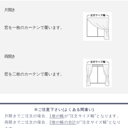
片開き
窓を一枚のカーテンで覆います。
両開き
窓を二枚のカーテンで覆います。
※ご注意下さい(よくある間違い)
片開きでご注文の場合、
1枚の幅
が"注文サイズ幅"となります。
両開きでご注文の場合、
2枚の幅の合計
が"注文サイズ幅"となり