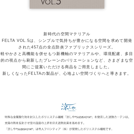
新時代の空間マテリアル
FELTA VOL.5は、シンプルで気持ちが豊かになる空間を求めて開発
された457点の全点防炎ファブリックスシリーズ。
軽やかさと高機能を併せもつ新機軸のマテリアルや、環境配慮、多目
的の視点から刷新したプレーンのバリエーションなど、さまざまな空
間にご提案いただける商品をご用意しました。
新しくなったFELTAの製品が、心地よい空間づくりへと導きます。