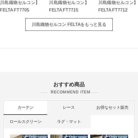
川島織物セルコン】
川島織物セルコン】
川島織物セルコン】
FELTA FT7705
FELTA FT7715
FELTA FT7712
川島織物セルコン FELTAをもっと見る
おすすめ商品
RECOMMEND ITEM
カーテン
レース
お得なセット販売
ロールスクリーン
ラグ・マット