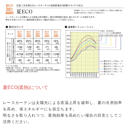
夏ECO(遮熱)について
レースカーテンは太陽光による室温上昇を緩和し、夏の冷房効率
を高め、省エネルギーにも役立ちます。
明るさを取り入れつつ、遮熱効果を高めたい場合の目安としてご
活用ください。