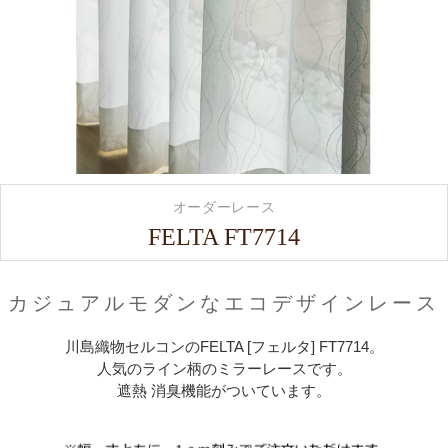
オーダーレース
FELTA FT7714
カジュアルモダンなエコデザインレース
川島織物セルコンのFELTA [フェルタ] FT7714。
人気のライン柄のミラーレースです。
遮熱 消臭機能がついています。