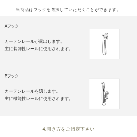
当商品はフックを選択していただくことができます。
Aフック
カーテンレールが露出します。
主に装飾性レールに使用されます。
Bフック
カーテンレールを隠します。
主に機能性レールに使用されます。
4.開き方をご指定下さい