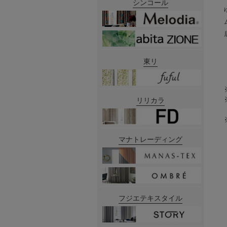
シンコール
東リ
リリカラ
マナトレーディング
フジエテキスタイル