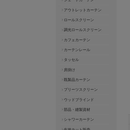
アウトレットカーテン
ロールスクリーン
調光ロールスクリーン
カフェカーテン
カーテンレール
タッセル
房掛け
既製品カーテン
プリーツスクリーン
ウッドブラインド
部品・縫製資材
シャワーカーテン
生地カット販売