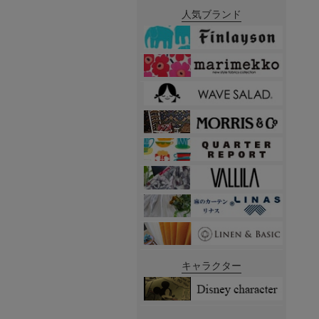
人気ブランド
キャラクター