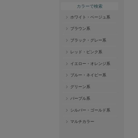
カラーで検索
ホワイト・ベージュ系
ブラウン系
ブラック・グレー系
レッド・ピンク系
イエロー・オレンジ系
ブルー・ネイビー系
グリーン系
パープル系
シルバー・ゴールド系
マルチカラー