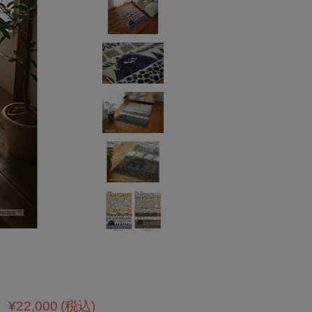
¥22,000
(税込)