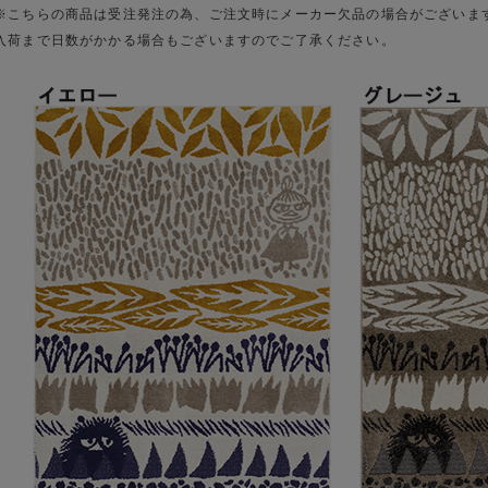
※こちらの商品は受注発注の為、ご注文時にメーカー欠品の場合がございま
入荷まで日数がかかる場合もございますのでご了承ください。