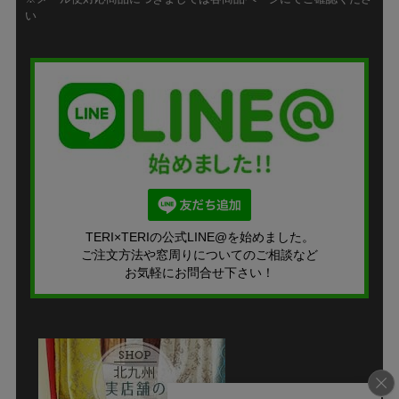
い
TERI×TERIの公式LINE@を始めました。
ご注文方法や窓周りについてのご相談など
お気軽にお問合せ下さい！