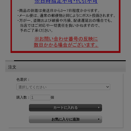
注文
色選択：
購入数：
個