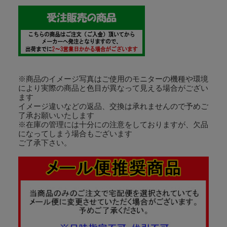
※商品のイメージ写真はご使用のモニターの機種や環境
により実際の商品と色目が異なって見える場合がござい
ます
イメージ違いなどの返品、交換は承れませんので予めご
了承お願いいたします
※在庫の管理には十分にの注意をしておりますが、欠品
になってしまう場合もございます
ご了承下さい。