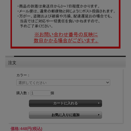
注文
カラー：
購入数：
個
価格:
448円
(税込)