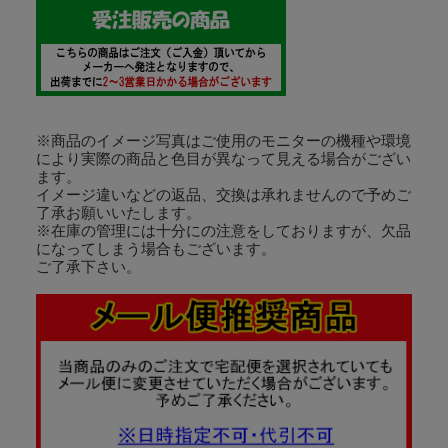
※商品のイメージ写真はご使用のモニターの機種や環境
により実際の商品と色目が異なって見える場合がござい
ます。
イメージ違いなどの返品、交換は承れませんので予めご
了承お願いいたします。
※在庫の管理には十分にの注意をしておりますが、欠品
になってしまう場合もございます。
ご了承下さい。