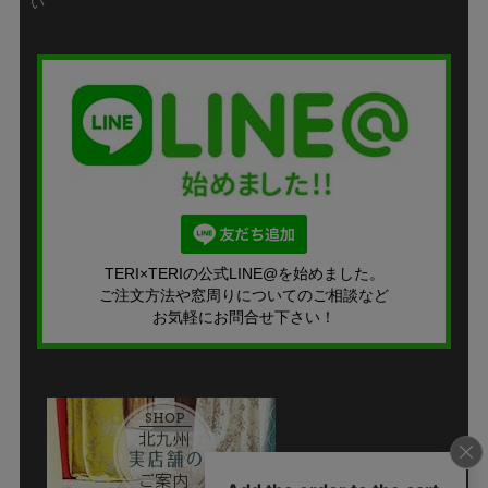
い
TERI×TERIの公式LINE@を始めました。
ご注文方法や窓周りについてのご相談など
お気軽にお問合せ下さい！