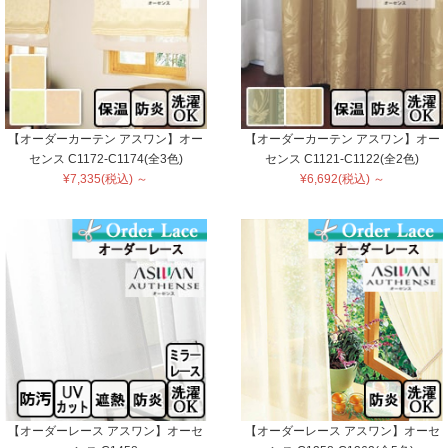
【オーダーカーテン アスワン】オー
【オーダーカーテン アスワン】オー
センス C1172-C1174(全3色)
センス C1121-C1122(全2色)
¥7,335(税込) ～
¥6,692(税込) ～
【オーダーレース アスワン】オーセ
【オーダーレース アスワン】オーセ