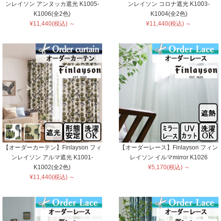
ンレイソン アンヌッカ遮光 K1005-
ンレイソン コロナ遮光 K1003-
K1006(全2色)
K1004(全2色)
¥11,440(税込) ～
¥11,440(税込) ～
【オーダーカーテン】Finlayson フィ
【オーダーレース】Finlayson フィン
ンレイソン アルマ遮光 K1001-
レイソン イルマmirror K1026
K1002(全2色)
¥5,170(税込) ～
¥11,440(税込) ～