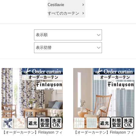
Cestlavie
すべてのカーテン
表示順
表示切替
【オーダーカーテン】Finlayson フィ
【オーダーカーテン】Finlayson フィ