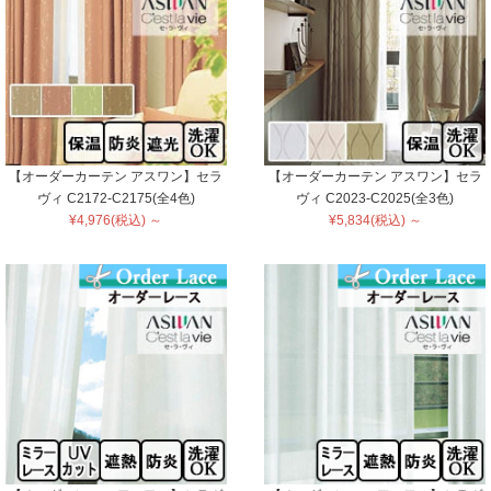
【オーダーカーテン アスワン】セラ
【オーダーカーテン アスワン】セラ
ヴィ C2172-C2175(全4色)
ヴィ C2023-C2025(全3色)
¥4,976(税込) ～
¥5,834(税込) ～