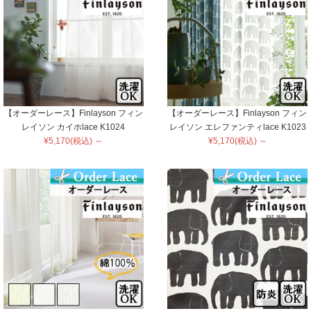
【オーダーレース】Finlayson フィン
【オーダーレース】Finlayson フィン
レイソン カイホlace K1024
レイソン エレファンティlace K1023
¥5,170(税込) ～
¥5,170(税込) ～