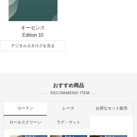
オーセンス
Edition 10
デジタルカタログを見る
おすすめ商品
RECOMMEND ITEM
カーテン
レース
お得なセット販売
ロールスクリーン
ラグ・マット