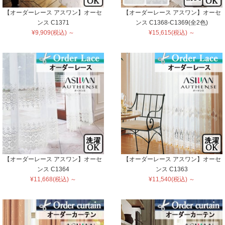
【オーダーレース アスワン】オーセ
【オーダーレース アスワン】オーセ
ンス C1371
ンス C1368-C1369(全2色)
¥9,909(税込) ～
¥15,615(税込) ～
【オーダーレース アスワン】オーセ
【オーダーレース アスワン】オーセ
ンス C1364
ンス C1363
¥11,668(税込) ～
¥11,540(税込) ～