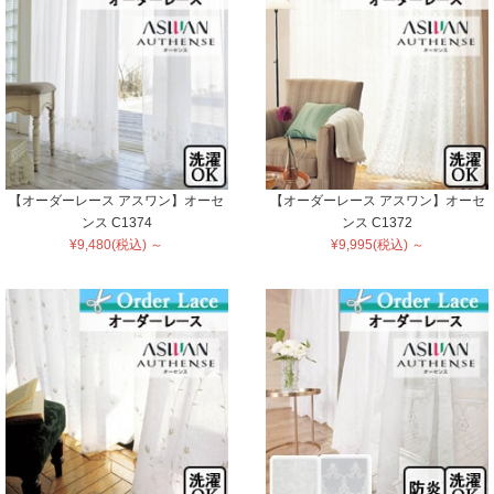
【オーダーレース アスワン】オーセ
【オーダーレース アスワン】オーセ
ンス C1374
ンス C1372
¥9,480(税込) ～
¥9,995(税込) ～