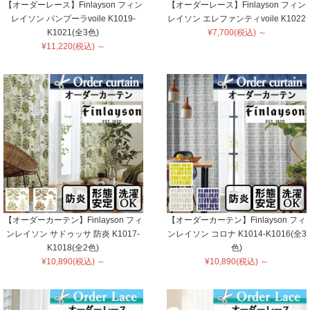
【オーダーレース】Finlayson フィン
【オーダーレース】Finlayson フィン
レイソン パンプーラvoile K1019-
レイソン エレファンティvoile K1022
K1021(全3色)
¥7,700(税込) ～
¥11,220(税込) ～
【オーダーカーテン】Finlayson フィ
【オーダーカーテン】Finlayson フィ
ンレイソン サドゥッサ 防炎 K1017-
ンレイソン コロナ K1014-K1016(全3
K1018(全2色)
色)
¥10,890(税込) ～
¥10,890(税込) ～