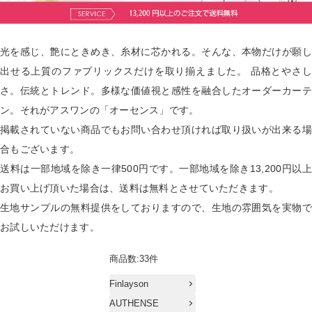
光を感じ、艶にときめき、糸材に芯かれる。そんな、本物だけが願し
出せる上質のファプリックスだけを取り揃えました。 品格とやさし
さ。伝統とトレンド。多様な価値視と感性を融合したオーダーカーテ
ン。それがアスワンの「オーセンス」です。
掲載されていない商品でもお問い合わせ頂ければ取り扱いが出来る場
合もございます。
送料は一部地域を除き一律500円です。一部地域を除き13,200円以上
お買い上げ頂いた場合は、送料は無料とさせていただきます。
生地サンプルの無料提供をしておりますので、生地の雰囲気を実物で
お試しいただけます。
商品数:33件
Finlayson
AUTHENSE