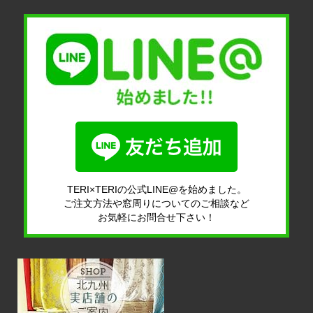
TERI×TERIの公式LINE@を始めました。
ご注文方法や窓周りについてのご相談など
お気軽にお問合せ下さい！