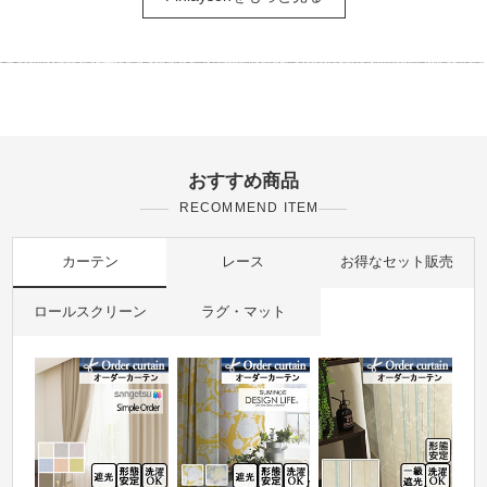
おすすめ商品
RECOMMEND ITEM
カーテン
レース
お得なセット販売
ロールスクリーン
ラグ・マット