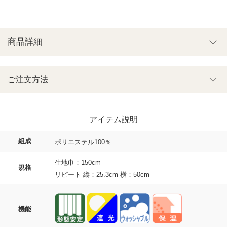
商品詳細
ご注文方法
組成
ポリエステル100％
生地巾：150cm
規格
リピート 縦：25.3cm 横：50cm
機能