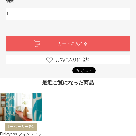
個数
お気に入りに追加
最近ご覧になった商品
オーダーカーテン
Finlayson フィンレイソ