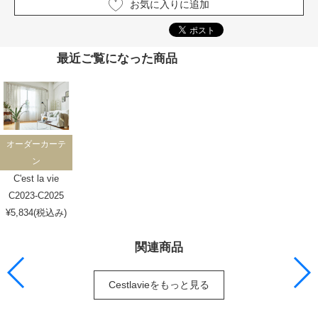
お気に入りに追加
最近ご覧になった商品
オーダーカーテ
ン
C'est la vie
C2023-C2025
¥5,834(税込み)
関連商品
Cestlavieをもっと見る