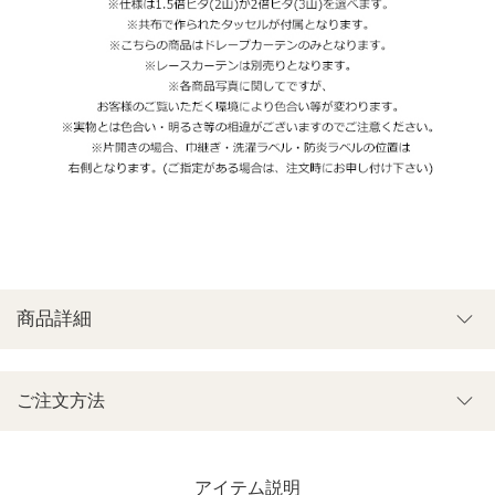
商品詳細
ご注文方法