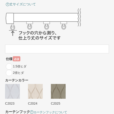
丈サイズについて
仕様
必須
1.5倍ヒダ
2倍ヒダ
カーテンカラー
C2023
C2024
C2025
カーテンフック
カーテンフックについて