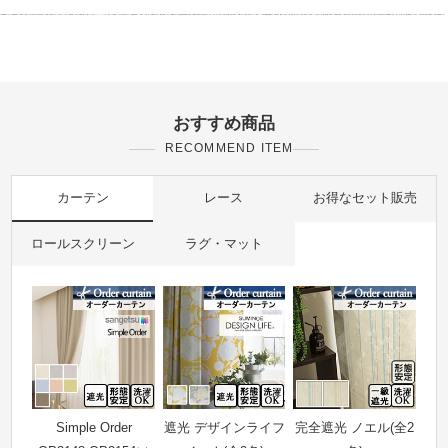
おすすめ商品
RECOMMEND ITEM
カーテン
レース
お得なセット販売
ロールスクリーン
ラグ・マット
Simple Order
遮光 デザインライフ
完全遮光 ノエル(全2