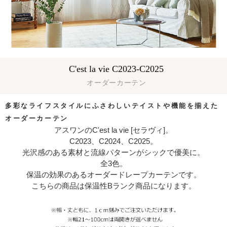
C'est la vie C2023-C2025
オーダーカーテン
多彩なライフスタイルにふさわしい
テイストや機能を揃えた
オーダーカーテン
アスワンのC'est la vie [セラヴィ]。
C2023、C2024、C2025。
光沢感のある素材と流線パターンがシックで優美に。
全3色。
保温の効果のあるオーダードレープカーテンです。
こちらの商品は保温性Bランク商品になります。