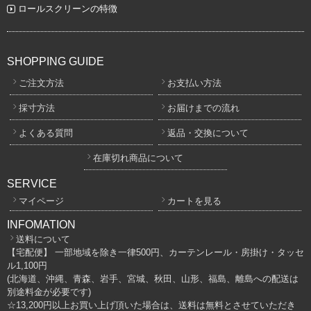
ロールスクリーンの特徴
SHOPPING GUIDE
ご注文方法
お支払い方法
採寸方法
お届けまでの流れ
よくある質問
返品・交換について
在庫切れ商品について
SERVICE
マイページ
カートを見る
INFOMATION
送料について
【宅配便】 一部地域を除き一律500円、カーテンレール・房掛け・タッセ
ル1,100円
(北海道、沖縄、青森、岩手、宮城、秋田、山形、福島、離島への配送は
別途料金が必要です)
☆13,200円以上お買い上げ頂いた場合は、送料は無料とさせていただき