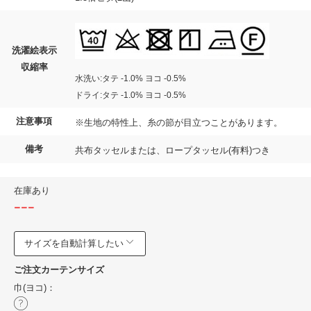
洗濯絵表示
収縮率
水洗い:タテ -1.0% ヨコ -0.5%
ドライ:タテ -1.0% ヨコ -0.5%
注意事項
※生地の特性上、糸の節が目立つことがあります。
備考
共布タッセルまたは、ロープタッセル(有料)つき
在庫あり
---
サイズを自動計算したい
ご注文カーテンサイズ
巾(ヨコ)：