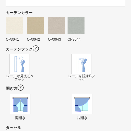
カーテンカラー
OP3041
OP3042
OP3043
OP3044
カーテンフック
レールが見えるA
レールを隠すBフ
フック
ック
開き方
両開き
片開き
タッセル