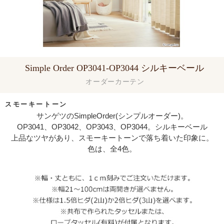
Simple Order OP3041-OP3044 シルキーベール
オーダーカーテン
スモーキートーン
サンゲツのSimpleOrder(シンプルオーダー)。
OP3041、OP3042、OP3043、OP3044。シルキーベール
上品なツヤがあり、スモーキートーンで落ち着いた印象に。
色は、全4色。