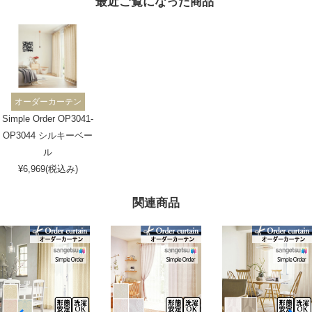
最近ご覧になった商品
オーダーカーテン
Simple Order OP3041-
OP3044 シルキーベー
ル
¥6,969(税込み)
関連商品