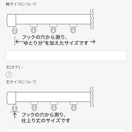
幅サイズについて
丈(タテ)：
丈サイズについて