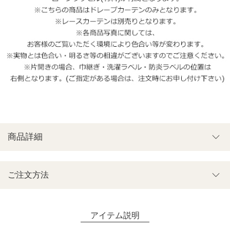
商品詳細
ご注文方法