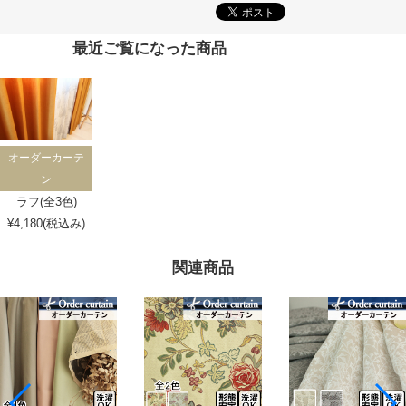
最近ご覧になった商品
オーダーカーテ
ン
ラフ(全3色)
¥4,180(税込み)
関連商品