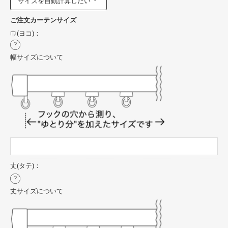
サイズを自動計算したい
ご注文カーテンサイズ
巾(ヨコ)：
幅サイズについて
丈(タテ)：
丈サイズについて