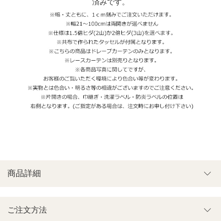
済みです。
商品詳細
ご注文方法