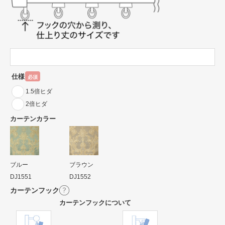
仕様
必須
1.5倍ヒダ
2倍ヒダ
カーテンカラー
ブルー
ブラウン
DJ1551
DJ1552
カーテンフック
カーテンフックについて