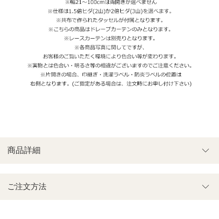
商品詳細
ご注文方法