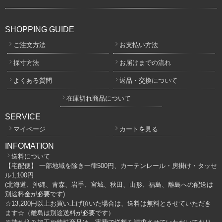
SHOPPING GUIDE
ご注文方法
お支払い方法
採寸方法
お届けまでの流れ
よくある質問
返品・交換について
在庫切れ商品について
SERVICE
マイページ
カートを見る
INFOMATION
送料について
【宅配便】 一部地域を除き一律500円、カーテンレール・房掛け・タッセ
ル1,100円
(北海道、沖縄、青森、岩手、宮城、秋田、山形、福島、離島への配送は
別途料金が必要です)
☆13,200円以上お買い上げ頂いた場合は、送料は無料とさせていただき
ます☆（離島は別途送料が必要です）