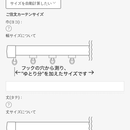
サイズを自動計算したい
ご注文カーテンサイズ
巾(ヨコ)：
幅サイズについて
丈(タテ)：
丈サイズについて