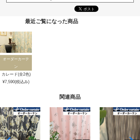
最近ご覧になった商品
オーダーカーテ
ン
カレード(全2色)
¥7,590(税込み)
関連商品