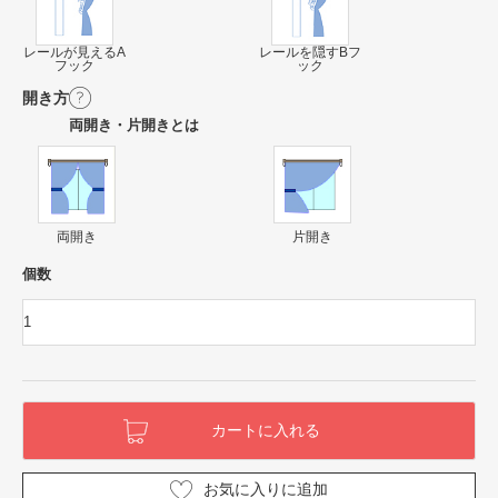
レールが見えるA
レールを隠すBフ
フック
ック
開き方
両開き・片開きとは
両開き
片開き
個数
お気に入りに追加