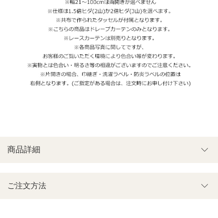
商品詳細
ご注文方法