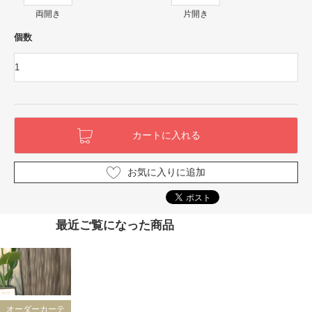
両開き
片開き
個数
お気に入りに追加
最近ご覧になった商品
オーダーカーテ