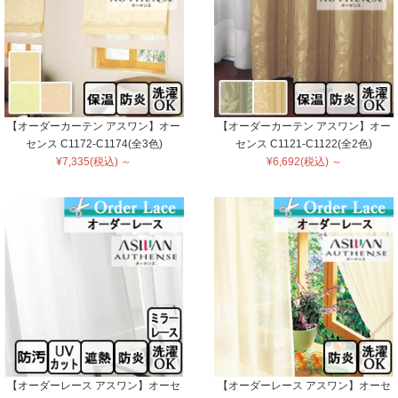
【オーダーカーテン アスワン】オー
【オーダーカーテン アスワン】オー
センス C1172-C1174(全3色)
センス C1121-C1122(全2色)
¥7,335(税込) ～
¥6,692(税込) ～
【オーダーレース アスワン】オーセ
【オーダーレース アスワン】オーセ