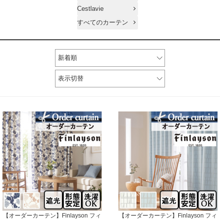
Cestlavie
すべてのカーテン
新着順
表示切替
【オーダーカーテン】Finlayson フィ
【オーダーカーテン】Finlayson フィ