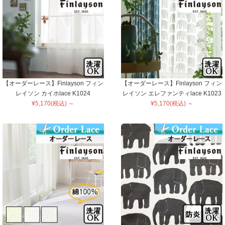
【オーダーレース】Finlayson フィン
【オーダーレース】Finlayson フィン
レイソン カイホlace K1024
レイソン エレファンティlace K1023
¥5,170(税込) ～
¥5,170(税込) ～