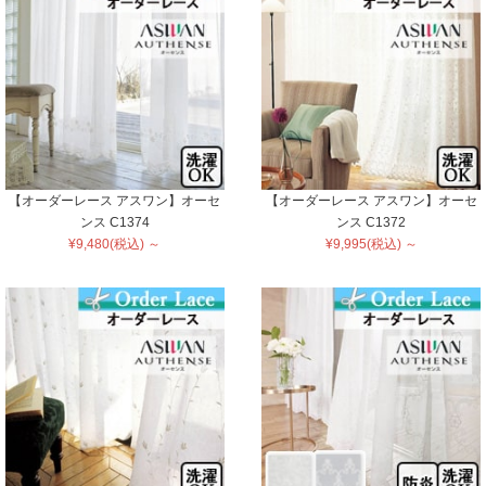
【オーダーレース アスワン】オーセ
【オーダーレース アスワン】オーセ
ンス C1374
ンス C1372
¥9,480(税込) ～
¥9,995(税込) ～