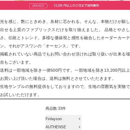
光を感じ、艶にときめき、糸材に芯かれる。そんな、本物だけが願し
出せる上質のファプリックスだけを取り揃えました。 品格とやさし
さ。伝統とトレンド。多様な価値視と感性を融合したオーダーカーテ
ン。それがアスワンの「オーセンス」です。
掲載されていない商品でもお問い合わせ頂ければ取り扱いが出来る場
合もございます。
送料は一部地域を除き一律500円です。一部地域を除き13,200円以上
お買い上げ頂いた場合は、送料は無料とさせていただきます。
生地サンプルの無料提供をしておりますので、生地の雰囲気を実物で
お試しいただけます。
商品数:33件
Finlayson
AUTHENSE