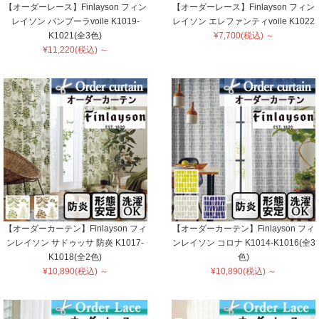
【オーダーレース】Finlayson フィン
【オーダーレース】Finlayson フィン
レイソン パンプーラvoile K1019-
レイソン エレファンティvoile K1022
K1021(全3色)
¥7,700(税込) ～
¥11,220(税込) ～
【オーダーカーテン】Finlayson フィ
【オーダーカーテン】Finlayson フィ
ンレイソン サドゥッサ 防炎 K1017-
ンレイソン コロナ K1014-K1016(全3
K1018(全2色)
色)
¥10,890(税込) ～
¥10,890(税込) ～