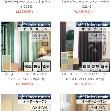
【オーダーレース アスワン】セラヴ
【オーダーレース アスワン】セラヴ
ィ C2243
ィ C2246
¥2,659(税込) ～
¥2,488(税込) ～
【オーダーカーテン アスワン】オー
【オーダーカーテン アスワン】オー
センス C1273-C1275(全3色)
センス C1241-C1247(全7色)
¥5,319(税込) ～
¥5,276(税込) ～