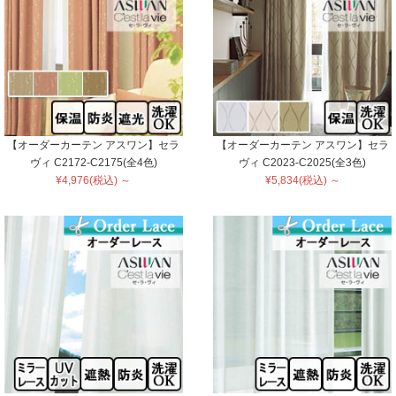
【オーダーカーテン アスワン】セラ
【オーダーカーテン アスワン】セラ
ヴィ C2172-C2175(全4色)
ヴィ C2023-C2025(全3色)
¥4,976(税込) ～
¥5,834(税込) ～