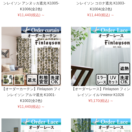
ンレイソン アンヌッカ遮光 K1005-
ンレイソン コロナ遮光 K1003-
K1006(全2色)
K1004(全2色)
¥11,440(税込) ～
¥11,440(税込) ～
【オーダーカーテン】Finlayson フィ
【オーダーレース】Finlayson フィン
ンレイソン アルマ遮光 K1001-
レイソン イルマmirror K1026
K1002(全2色)
¥5,170(税込) ～
¥11,440(税込) ～