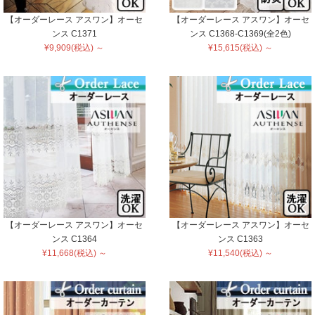
【オーダーレース アスワン】オーセ
【オーダーレース アスワン】オーセ
ンス C1371
ンス C1368-C1369(全2色)
¥9,909(税込) ～
¥15,615(税込) ～
【オーダーレース アスワン】オーセ
【オーダーレース アスワン】オーセ
ンス C1364
ンス C1363
¥11,668(税込) ～
¥11,540(税込) ～