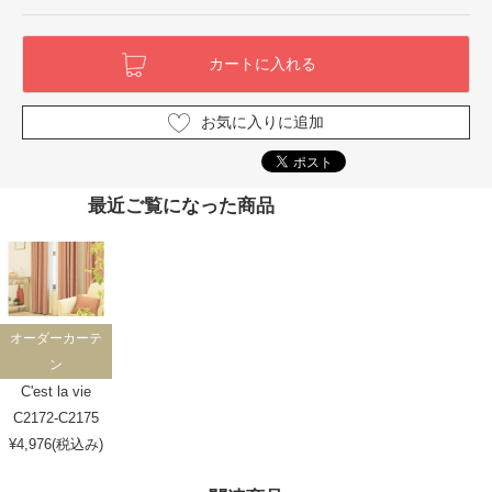
お気に入りに追加
最近ご覧になった商品
オーダーカーテ
ン
C'est la vie
C2172-C2175
¥4,976(税込み)