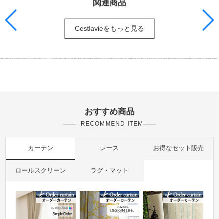
関連商品
Cestlavieをもっと見る
おすすめ商品
RECOMMEND ITEM
カーテン
レース
お得なセット販売
ロールスクリーン
ラグ・マット