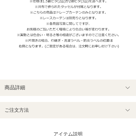
商品詳細
ご注文方法