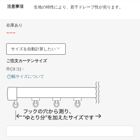
注意事項
生地の特性により、若干ドレープ性が劣ります。
在庫あり
---
サイズを自動計算したい
ご注文カーテンサイズ
巾(ヨコ)：
幅サイズについて