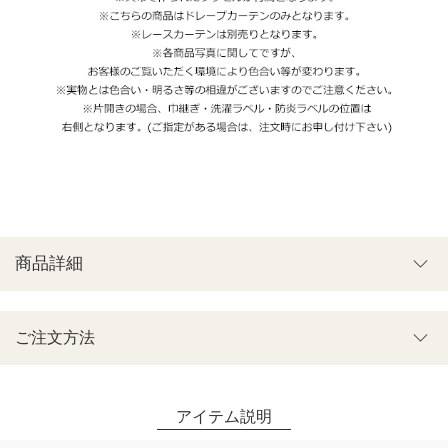
商品詳細
ご注文方法