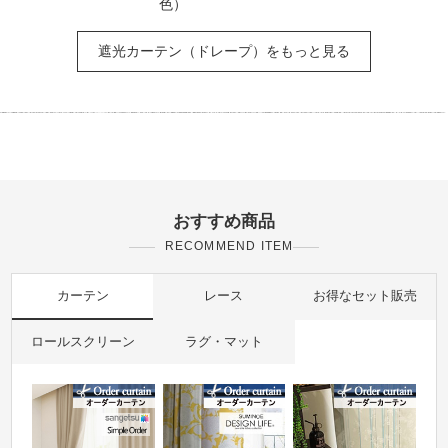
色）
遮光カーテン（ドレープ）をもっと見る
おすすめ商品
RECOMMEND ITEM
カーテン
レース
お得なセット販売
ロールスクリーン
ラグ・マット