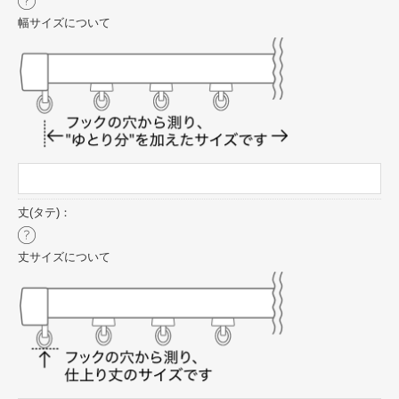
幅サイズについて
丈(タテ)：
丈サイズについて