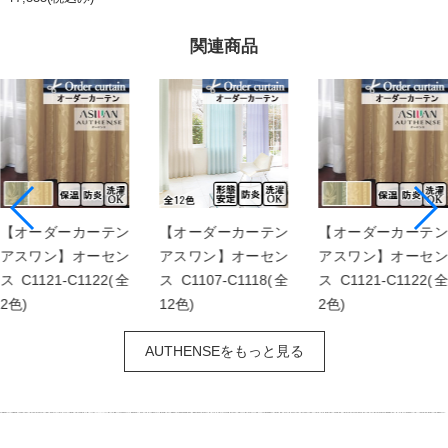
関連商品
【オーダーカーテン
【オーダーカーテン
【オーダーカーテン
アスワン】オーセン
アスワン】オーセン
アスワン】オーセン
ス C1121-C1122(全
ス C1107-C1118(全
ス C1121-C1122(全
2色)
12色)
2色)
AUTHENSEをもっと見る