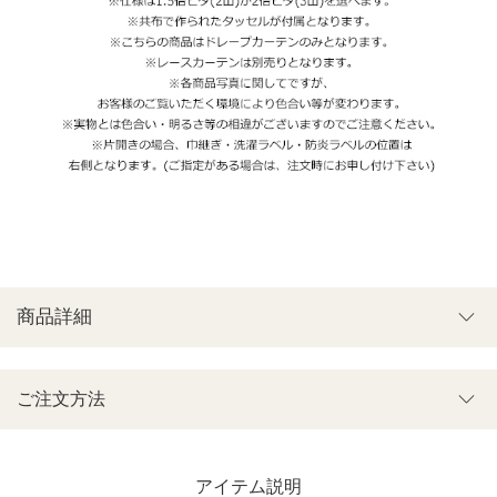
商品詳細
ご注文方法