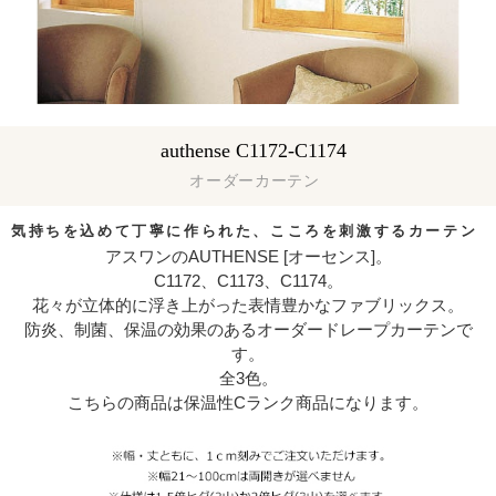
authense C1172-C1174
オーダーカーテン
気持ちを込めて丁寧に作られた、こころを刺激するカーテン
アスワンのAUTHENSE [オーセンス]。
C1172、C1173、C1174。
花々が立体的に浮き上がった表情豊かなファブリックス。
防炎、制菌、保温の効果のあるオーダードレープカーテンで
す。
全3色。
こちらの商品は保温性Cランク商品になります。