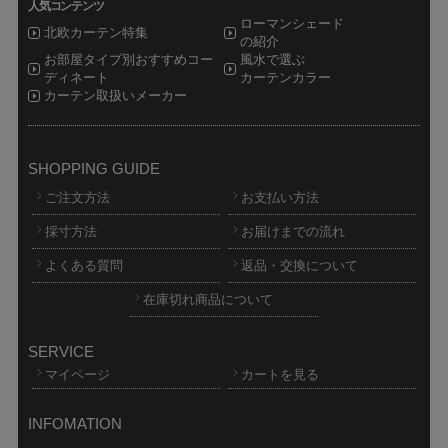
人気コンテンツ
ローマンシェード
北欧カーテン特集
の紹介
お部屋タイプ別おすすめコー
風水で選ぶ
ディネート
カーテンカラー
カーテン取扱いメーカー
SHOPPING GUIDE
ご注文方法
お支払い方法
採寸方法
お届けまでの流れ
よくある質問
返品・交換について
在庫切れ商品について
SERVICE
マイページ
カートを見る
INFOMATION