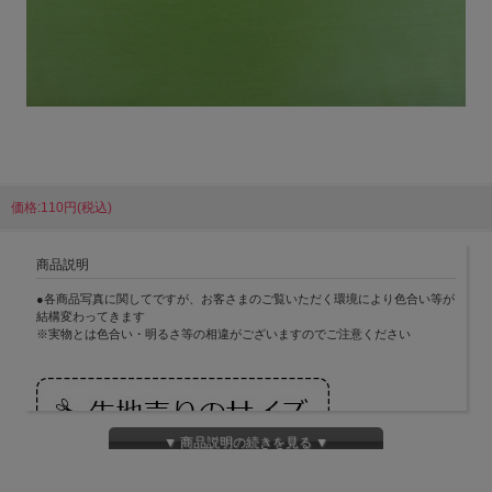
価格:110円(税込)
商品説明
●各商品写真に関してですが、お客さまのご覧いただく環境により色合い等が
結構変わってきます
※実物とは色合い・明るさ等の相違がございますのでご注意ください
▼ 商品説明の続きを見る ▼