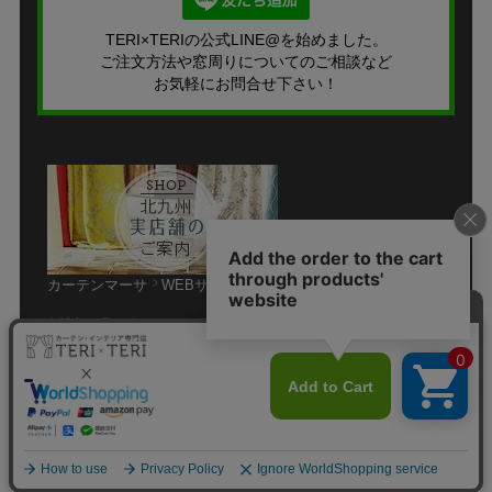
TERI×TERIの公式LINE@を始めました。
ご注文方法や窓周りについてのご相談など
お気軽にお問合せ下さい！
カーテンマーサ
WEBサイト
個人情報の取り扱いについて
特定商取引法に関する表示
サイトマップ