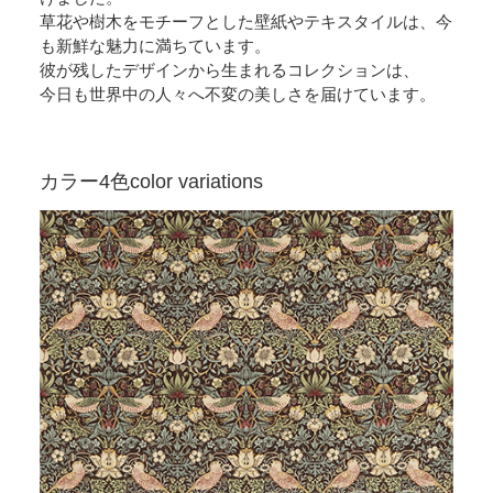
草花や樹木をモチーフとした壁紙やテキスタイルは、今
も新鮮な魅力に満ちています。
彼が残したデザインから生まれるコレクションは、
今日も世界中の人々へ不変の美しさを届けています。
カラー4色
color variations