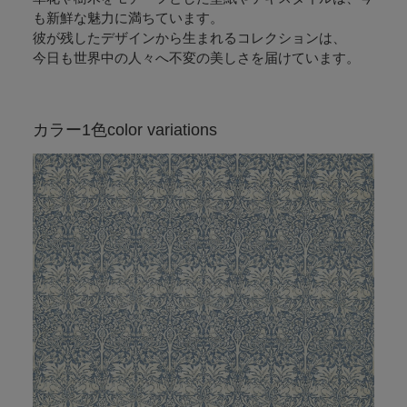
も新鮮な魅力に満ちています。
彼が残したデザインから生まれるコレクションは、
今日も世界中の人々へ不変の美しさを届けています。
カラー1色
color variations