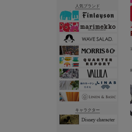
人気ブランド
キャラクター