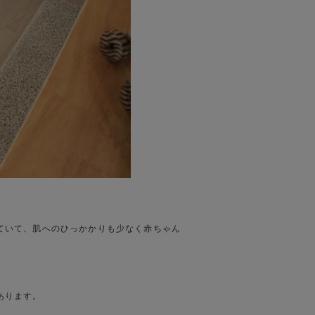
ていて、肌へのひっかかりも少なく赤ちゃん
あります。