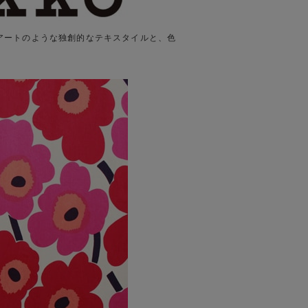
まるでアートのような独創的なテキスタイルと、色