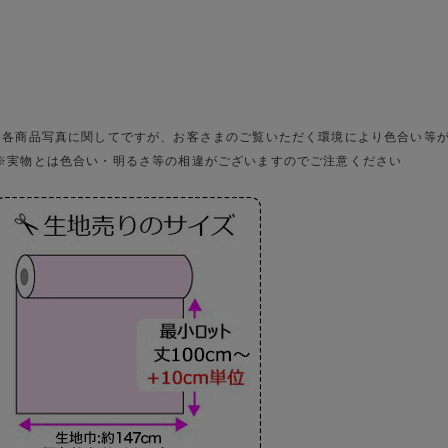
●各商品写真に関してですが、お客さまのご覧いただく環境により色合い等
※実物とは色合い・明るさ等の相違がございますのでご注意ください