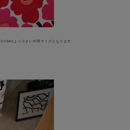
で、Unikkoより小さい中間サイズとなります。