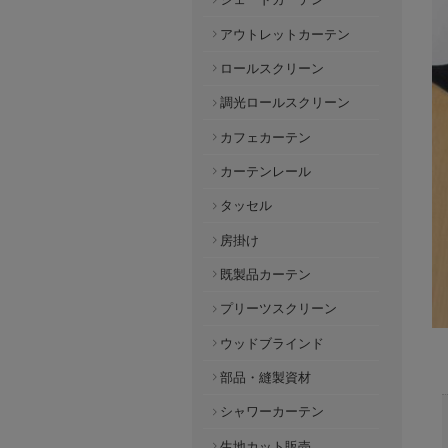
アウトレットカーテン
ロールスクリーン
調光ロールスクリーン
カフェカーテン
カーテンレール
タッセル
房掛け
既製品カーテン
プリーツスクリーン
ウッドブラインド
部品・縫製資材
シャワーカーテン
生地カット販売