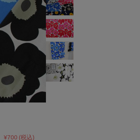
¥700
(税込)