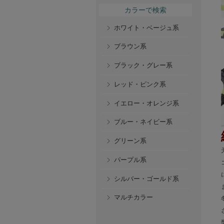
カラーで検索
ホワイト・ベージュ系
ブラウン系
ブラック・グレー系
レッド・ピンク系
イエロー・オレンジ系
ブルー・ネイビー系
グリーン系
パープル系
シルバー・ゴールド系
マルチカラー