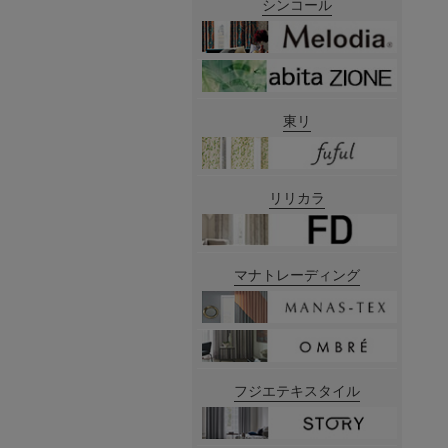
シンコール
東リ
リリカラ
マナトレーディング
フジエテキスタイル