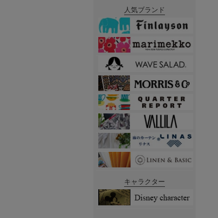
人気ブランド
キャラクター