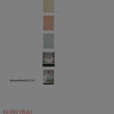
¥2,090
(税込)