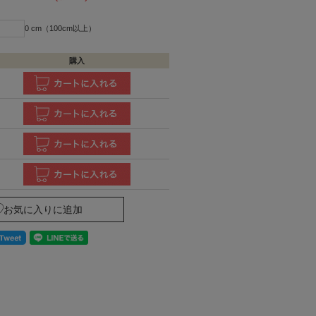
0 cm（100cm以上）
購入