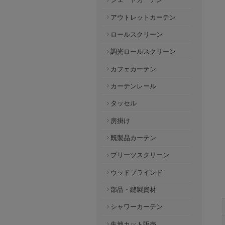
アウトレットカーテン
ロールスクリーン
調光ロールスクリーン
カフェカーテン
カーテンレール
タッセル
房掛け
既製品カーテン
プリーツスクリーン
ウッドブラインド
部品・縫製資材
シャワーカーテン
生地カット販売