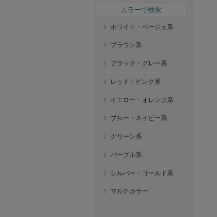
カラーで検索
ホワイト・ベージュ系
ブラウン系
ブラック・グレー系
レッド・ピンク系
イエロー・オレンジ系
ブルー・ネイビー系
グリーン系
パープル系
シルバー・ゴールド系
マルチカラー