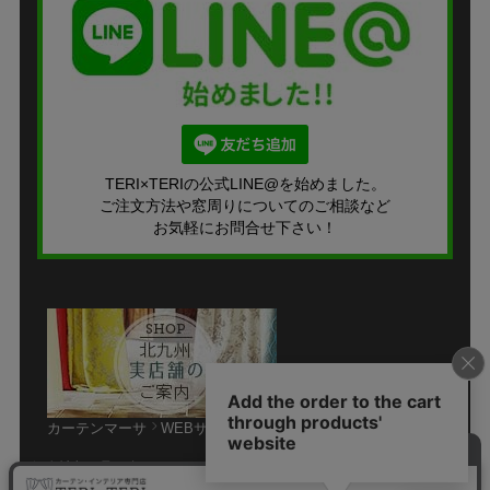
TERI×TERIの公式LINE@を始めました。
ご注文方法や窓周りについてのご相談など
お気軽にお問合せ下さい！
カーテンマーサ
WEBサイト
個人情報の取り扱いについて