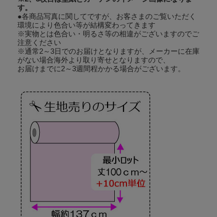
す。
●各商品写真に関してですが、お客さまのご覧いただく
環境により色合い等が結構変わってきます
※実物とは色合い・明るさ等の相違がございますのでご
注意ください
※通常2～3日でのお届けとなりますが、メーカーに在庫
がない場合海外より取り寄せとなりますので、
お届けまでに2～3週間程かかる場合がございます。