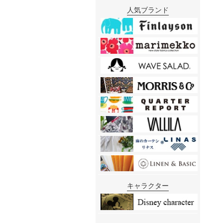
人気ブランド
キャラクター