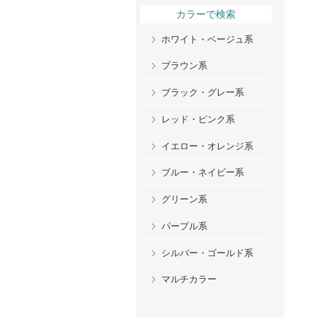
カラーで検索
ホワイト・ベージュ系
ブラウン系
ブラック・グレー系
レッド・ピンク系
イエロー・オレンジ系
ブルー・ネイビー系
グリーン系
パープル系
シルバー・ゴールド系
マルチカラー