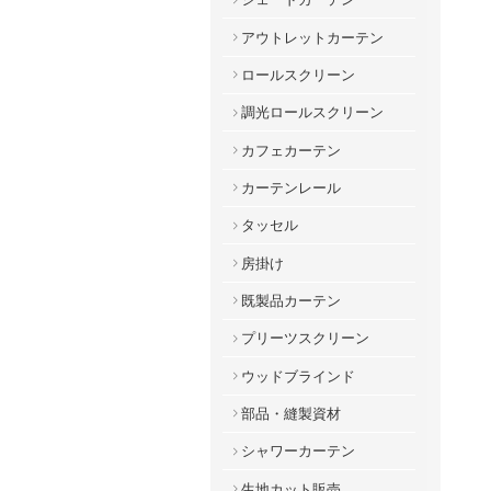
アウトレットカーテン
ロールスクリーン
調光ロールスクリーン
カフェカーテン
カーテンレール
タッセル
房掛け
既製品カーテン
プリーツスクリーン
ウッドブラインド
部品・縫製資材
シャワーカーテン
生地カット販売