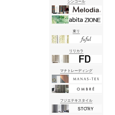
シンコール
東リ
リリカラ
マナトレーディング
フジエテキスタイル