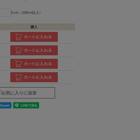
0 cm（100cm以上）
購入