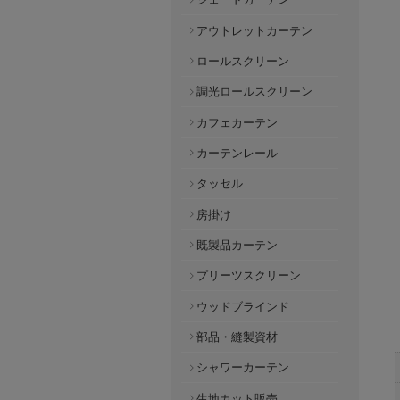
アウトレットカーテン
ロールスクリーン
調光ロールスクリーン
カフェカーテン
カーテンレール
タッセル
房掛け
既製品カーテン
プリーツスクリーン
ウッドブラインド
部品・縫製資材
シャワーカーテン
生地カット販売