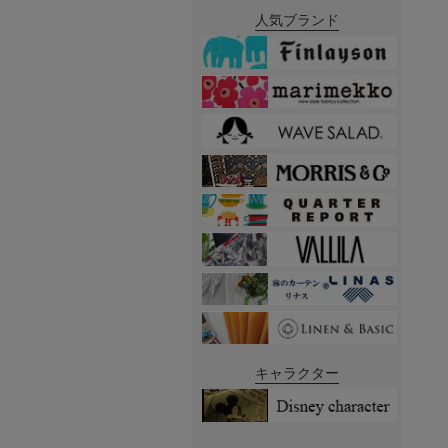
人気ブランド
キャラクター