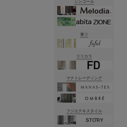
シンコール
東リ
リリカラ
マナトレーディング
フジエテキスタイル