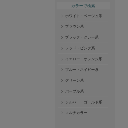
カラーで検索
ホワイト・ベージュ系
ブラウン系
ブラック・グレー系
レッド・ピンク系
イエロー・オレンジ系
ブルー・ネイビー系
グリーン系
パープル系
シルバー・ゴールド系
マルチカラー