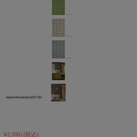
¥2,090
(税込)