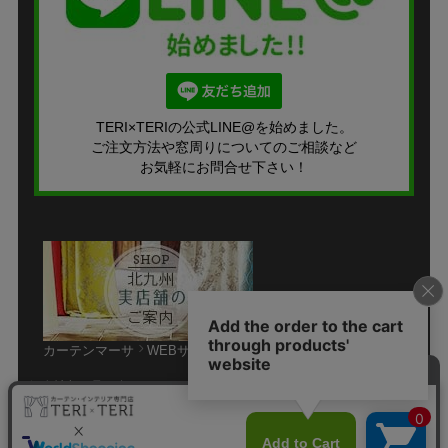
TERI×TERIの公式LINE@を始めました。
ご注文方法や窓周りについてのご相談など
お気軽にお問合せ下さい！
カーテンマーサ
WEBサイト
個人情報の取り扱いについて
特定商取引法に関する表示