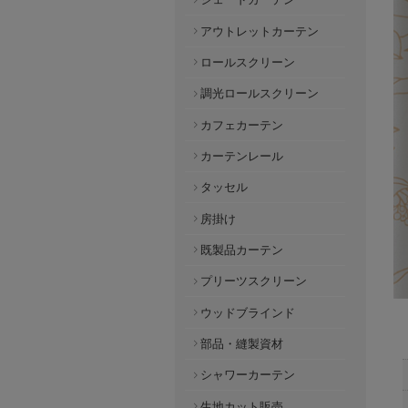
アウトレットカーテン
ロールスクリーン
調光ロールスクリーン
カフェカーテン
カーテンレール
タッセル
房掛け
既製品カーテン
プリーツスクリーン
ウッドブラインド
部品・縫製資材
シャワーカーテン
生地カット販売