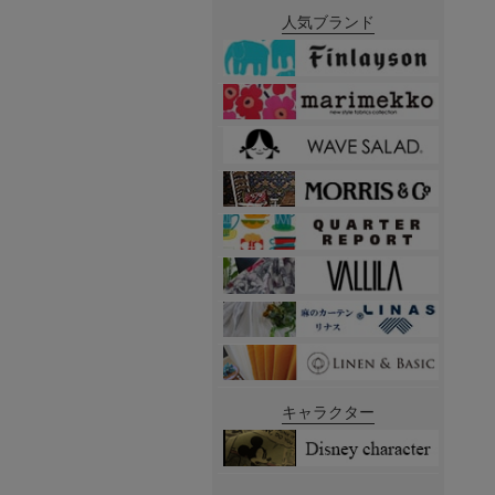
人気ブランド
キャラクター