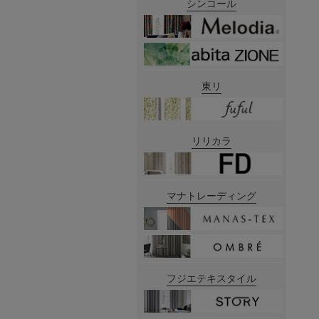
シンコール
東リ
リリカラ
マナトレーディング
フジエテキスタイル