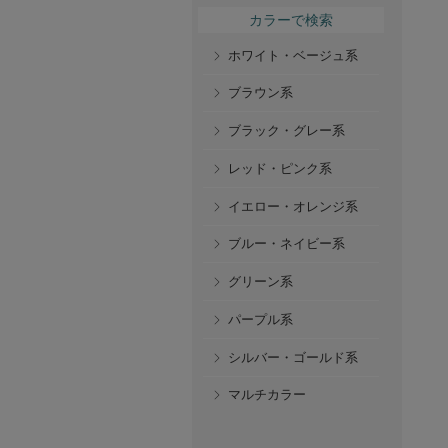
カラーで検索
ホワイト・ベージュ系
ブラウン系
ブラック・グレー系
レッド・ピンク系
イエロー・オレンジ系
ブルー・ネイビー系
グリーン系
パープル系
シルバー・ゴールド系
マルチカラー