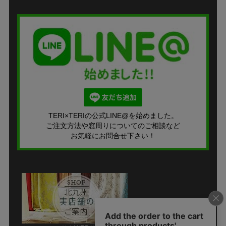
TERI×TERIの公式LINE@を始めました。
ご注文方法や窓周りについてのご相談など
お気軽にお問合せ下さい！