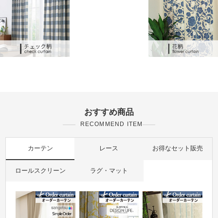
おすすめ商品
RECOMMEND ITEM
カーテン
レース
お得なセット販売
ロールスクリーン
ラグ・マット