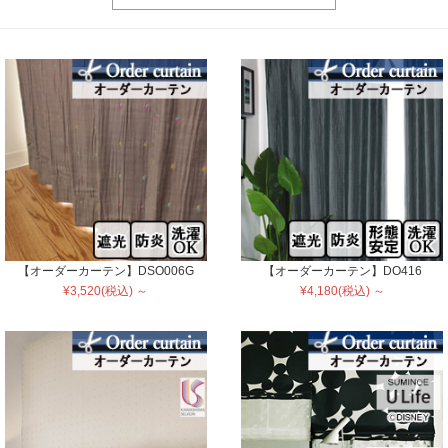
【オーダーカーテン】DSO006G
【オーダーカーテン】DO416
¥3,520(税込) ～
¥4,180(税込) ～