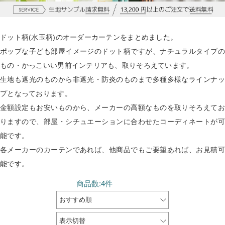
ドット柄(水玉柄)のオーダーカーテンをまとめました。
ポップな子ども部屋イメージのドット柄ですが、ナチュラルタイプの
もの・かっこいい男前インテリアも、取りそろえています。
生地も遮光のものから非遮光・防炎のものまで多種多様なラインナッ
プとなっております。
金額設定もお安いものから、メーカーの高額なものを取りそろえてお
りますので、部屋・シチュエーションに合わせたコーディネートが可
能です。
各メーカーのカーテンであれば、他商品でもご要望あれば、お見積可
能です。
商品数:4件
おすすめ順
表示切替