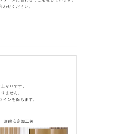
合わせください。
仕上がりです。
ありません。
ラインを保ちます。
形態安定加工後