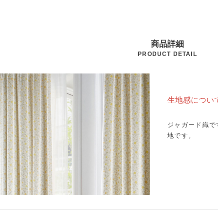
商品詳細
PRODUCT DETAIL
生地感につい
ジャガード織で
地です。