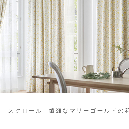
スクロール -繊細なマリーゴールドの