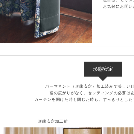
お気軽にお問い
形態安定
パーマネント（形態安定）加工済みで美しい
裾の広がりがなく、セッティングの必要は
カーテンを開けた時も閉じた時も、すっきりとした
形態安定加工前