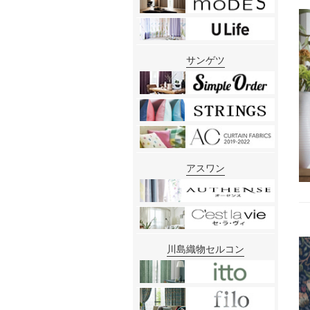
サンゲツ
アスワン
川島織物セルコン