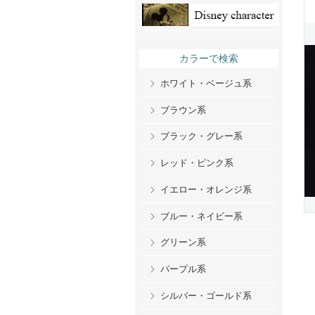
カラーで検索
ホワイト・ベージュ系
ブラウン系
ブラック・グレー系
レッド・ピンク系
イエロー・オレンジ系
ブルー・ネイビー系
グリーン系
パープル系
シルバー・ゴールド系