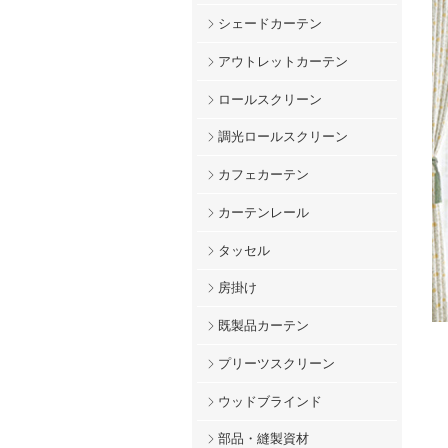
シェードカーテン
アウトレットカーテン
ロールスクリーン
調光ロールスクリーン
カフェカーテン
カーテンレール
タッセル
房掛け
既製品カーテン
プリーツスクリーン
ウッドブラインド
部品・縫製資材