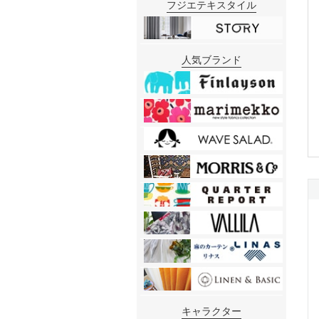
フジエテキスタイル
人気ブランド
キャラクター