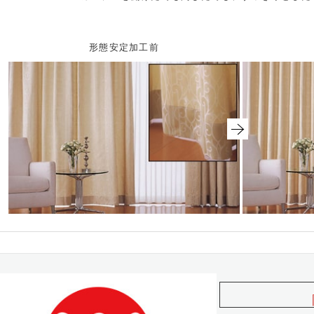
形態安定加工前