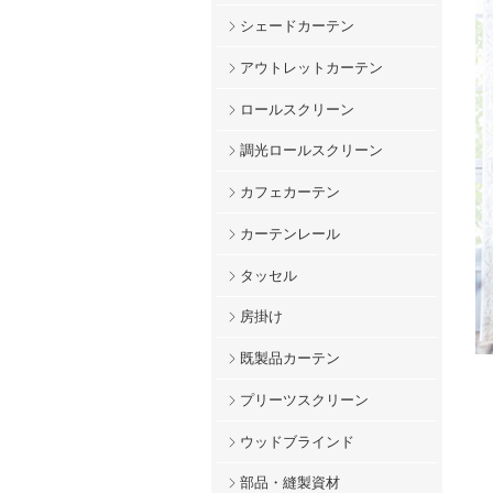
シェードカーテン
アウトレットカーテン
ロールスクリーン
調光ロールスクリーン
カフェカーテン
カーテンレール
タッセル
房掛け
既製品カーテン
プリーツスクリーン
ウッドブラインド
部品・縫製資材