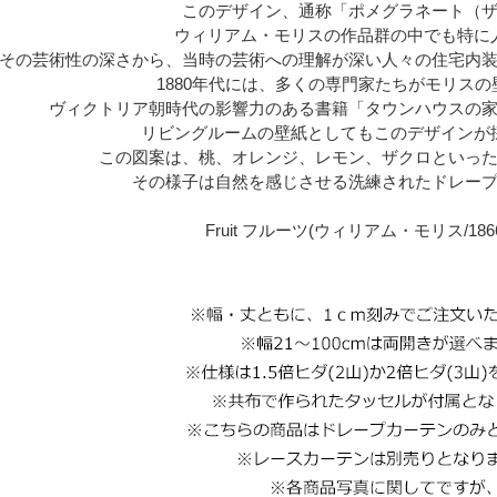
このデザイン、通称「ポメグラネート（
ウィリアム・モリスの作品群の中でも特に
その芸術性の深さから、当時の芸術への理解が深い人々の住宅内
1880年代には、多くの専門家たちがモリス
ヴィクトリア朝時代の影響力のある書籍「タウンハウスの
リビングルームの壁紙としてもこのデザインが
この図案は、桃、オレンジ、レモン、ザクロといっ
その様子は自然を感じさせる洗練されたドレー
Fruit フルーツ(ウィリアム・モリス/18