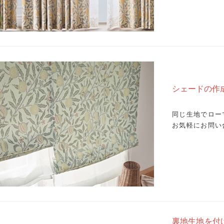
シェードの作
同じ生地でロー
お気軽にお問い
裏地生地を付