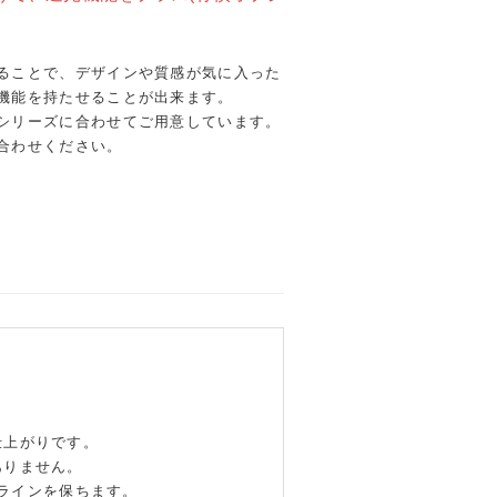
ることで、デザインや質感が気に入った
機能を持たせることが出来ます。
シリーズに合わせてご用意しています。
合わせください。
仕上がりです。
ありません。
ラインを保ちます。