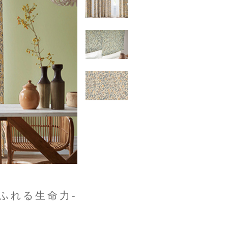
ふれる生命力-