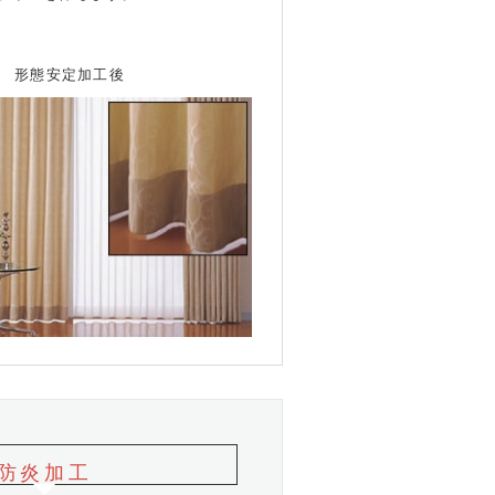
形態安定加工後
防炎加工