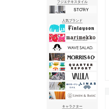
フジエテキスタイル
人気ブランド
キャラクター