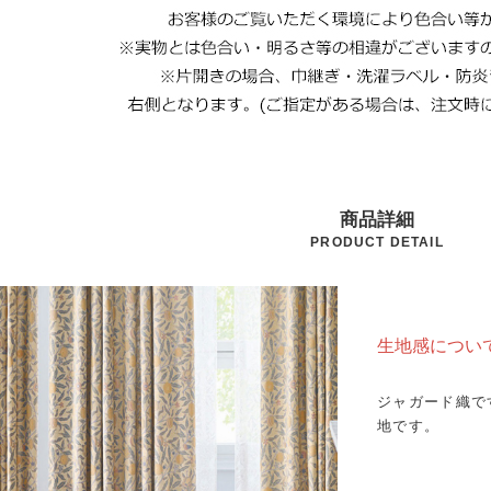
商品詳細
PRODUCT DETAIL
生地感につい
ジャガード織で
地です。