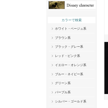
カラーで検索
ホワイト・ベージュ系
ブラウン系
ブラック・グレー系
レッド・ピンク系
イエロー・オレンジ系
ブルー・ネイビー系
グリーン系
パープル系
シルバー・ゴールド系