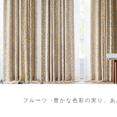
フルーツ -豊かな色彩の実り、あ