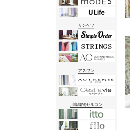
サンゲツ
アスワン
川島織物セルコン