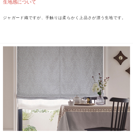
生地感について
ジャガード織ですが、手触りは柔らかく上品さが漂う生地です。