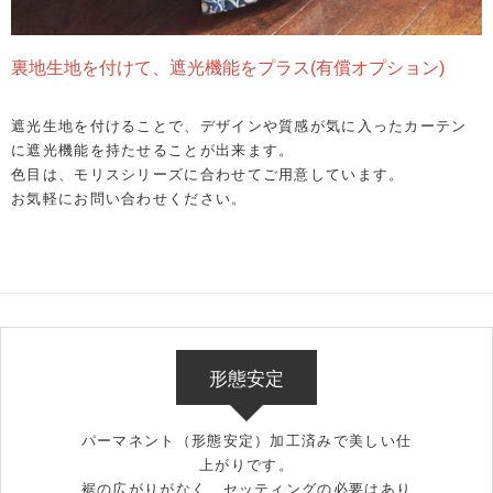
裏地生地を付けて、遮光機能をプラス(有償オプション)
遮光生地を付けることで、デザインや質感が気に入ったカーテン
に遮光機能を持たせることが出来ます。
色目は、モリスシリーズに合わせてご用意しています。
お気軽にお問い合わせください。
形態安定
パーマネント（形態安定）加工済みで美しい仕
上がりです。
裾の広がりがなく、セッティングの必要はあり