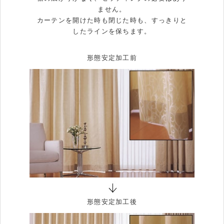
ません。
カーテンを開けた時も閉じた時も、すっきりと
したラインを保ちます。
形態安定加工前
形態安定加工後