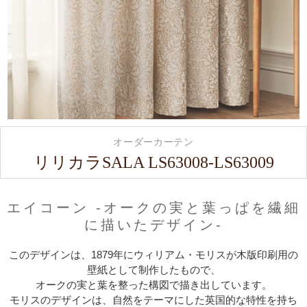
オーダーカーテン
リリカラSALA LS63008-LS63009
エイコーン -オークの実と葉っぱを繊細
に描いたデザイン-
このデザインは、1879年にウィリアム・モリスが木版印刷用の
壁紙として制作したもので、
オークの実と葉を整った構図で描き出しています。
モリスのデザインは、自然をテーマにした英国的な特性を持ち