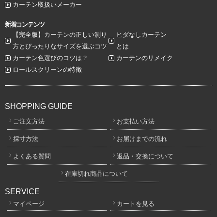
カーテン取扱いメーカー
新着コンテンツ
【完全版】カーテンの正しい測り
ヒダなしカーテン
方とぴったりなサイズを選ぶコツ
とは
カーテン色選びのコツは？
カーテンのリメイク
ロールスクリーンの特徴
SHOPPING GUIDE
ご注文方法
お支払い方法
採寸方法
お届けまでの流れ
よくある質問
返品・交換について
在庫切れ商品について
SERVICE
マイページ
カートを見る