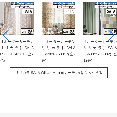
【オーダーカーテン
【オーダーカーテン
【オーダーカーテン
リリカラ】SALA
リリカラ】SALA
リリカラ】SALA
LS63014-63015(全2
LS63016-63017(全2
LS63021-63032(全
色)
色)
12色)
リリカラ SALA WilliamMorris(カーテン)をもっと見る