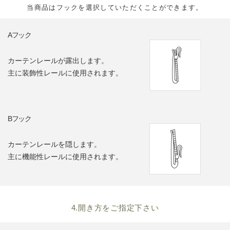
当商品はフックを選択していただくことができます。
Aフック
カーテンレールが露出します。
主に装飾性レールに使用されます。
Bフック
カーテンレールを隠します。
主に機能性レールに使用されます。
4.開き方をご指定下さい