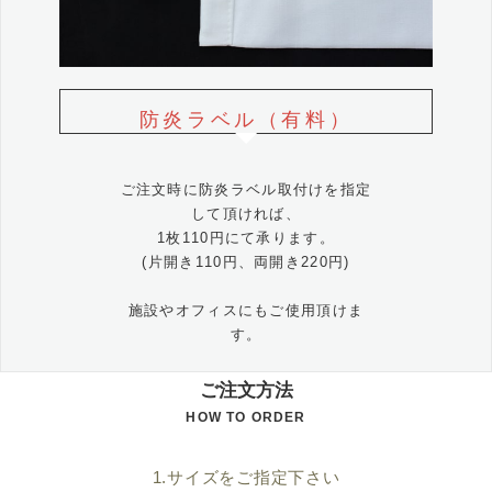
防炎ラベル（有料）
ご注文時に防炎ラベル取付けを指定
して頂ければ、
1枚110円にて承ります。
(片開き110円、両開き220円)
施設やオフィスにもご使用頂けま
す。
ご注文方法
HOW TO ORDER
1.サイズをご指定下さい