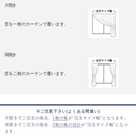
片開き
窓を一枚のカーテンで覆います。
両開き
窓を二枚のカーテンで覆います。
※ご注意下さい(よくある間違い)
片開きでご注文の場合、
1枚の幅
が"注文サイズ幅"となります。
両開きでご注文の場合、
2枚の幅の合計
が"注文サイズ幅"となり
ます。