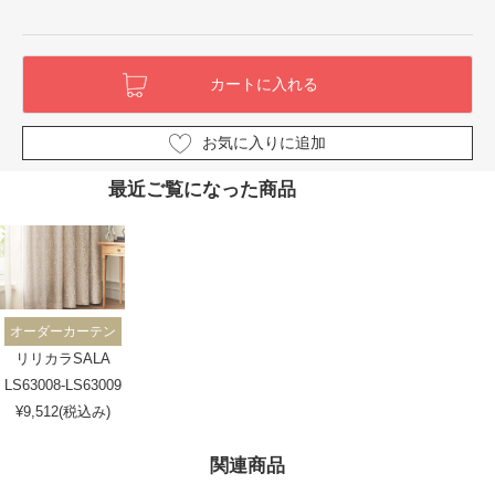
お気に入りに追加
最近ご覧になった商品
オーダーカーテン
リリカラSALA
LS63008-LS63009
¥9,512(税込み)
関連商品