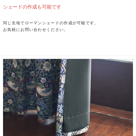
シェードの作成も可能です
同じ生地でローマンシェードの作成が可能です。
お気軽にお問い合わせください。