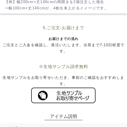
【例】幅200cm×丈140cmの両開きを2個注文した場合
⇒幅100cm×丈140cmが、4枚出来上がるイメージです。
5.ご注文-お届けまで
お届けまでの流れ
ご注文とご入金を確認し、発注いたします。出荷まで7-10日程度で
す。
※生地サンプル請求無料
生地サンプルをお取り寄せいただき、事前のご確認をおすすめしま
す。