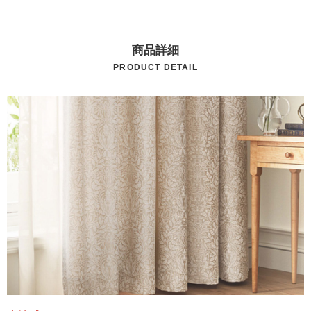
商品詳細
PRODUCT DETAIL