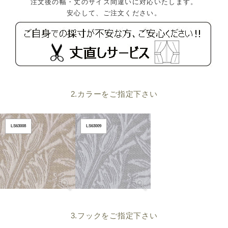
注文後の幅・丈のサイズ間違いに対応いたします。
安心して、ご注文ください。
2.カラーをご指定下さい
LS63008
LS63009
3.フックをご指定下さい