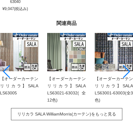
63040
¥9,047(税込み)
関連商品
【オーダーカーテン
【オーダーカーテン
【オーダーカーテン
リリカラ】SALA
リリカラ】SALA
リリカラ】SALA
LS63005
LS63021-63032(全
LS63001-63003(全3
12色)
色)
リリカラ SALA WilliamMorris(カーテン)をもっと見る