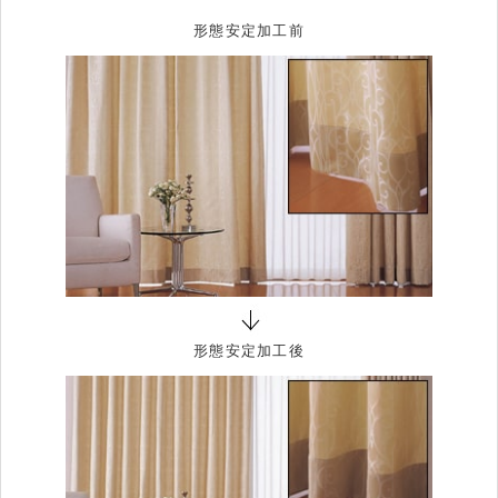
形態安定加工前
形態安定加工後