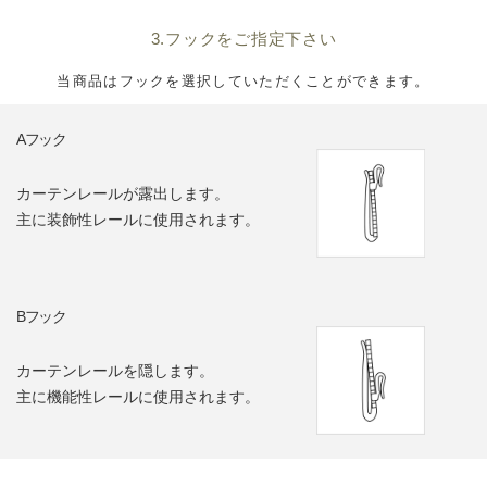
3.フックをご指定下さい
当商品はフックを選択していただくことができます。
Aフック
カーテンレールが露出します。
主に装飾性レールに使用されます。
Bフック
カーテンレールを隠します。
主に機能性レールに使用されます。