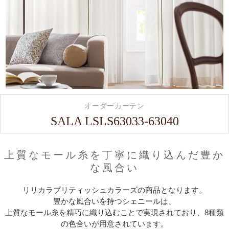
オーダーカーテン
SALA LSLS63033-63040
上質なモール糸を丁寧に織り込んだ豊か
な風合い
リリカラブリティッシュカラーズの商品となります。
豊かな風合いを持つシェニールは、
上質なモール糸を精巧に織り込むことで実現されており、8種類
の色合いが用意されています。