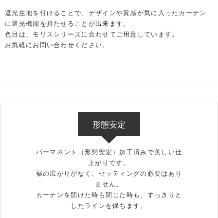
遮光生地を付けることで、デザインや質感が気に入ったカーテン
に遮光機能を持たせることが出来ます。
色目は、モリスシリーズに合わせてご用意しています。
お気軽にお問い合わせください。
形態安定
パーマネント（形態安定）加工済みで美しい仕
上がりです。
裾の広がりがなく、セッティングの必要はあり
ません。
カーテンを開けた時も閉じた時も、すっきりと
したラインを保ちます。