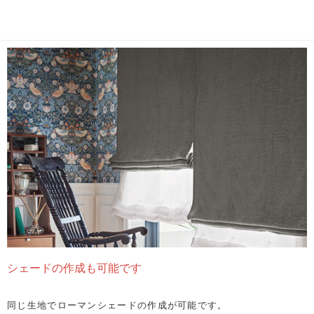
シェードの作成も可能です
同じ生地でローマンシェードの作成が可能です。