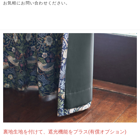
お気軽にお問い合わせください。
裏地生地を付けて、遮光機能をプラス(有償オプション)