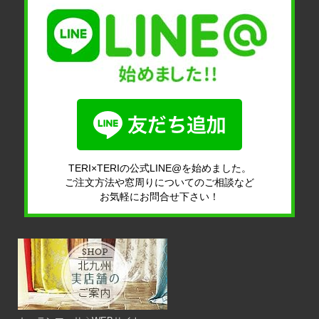
TERI×TERIの公式LINE@を始めました。
ご注文方法や窓周りについてのご相談など
お気軽にお問合せ下さい！