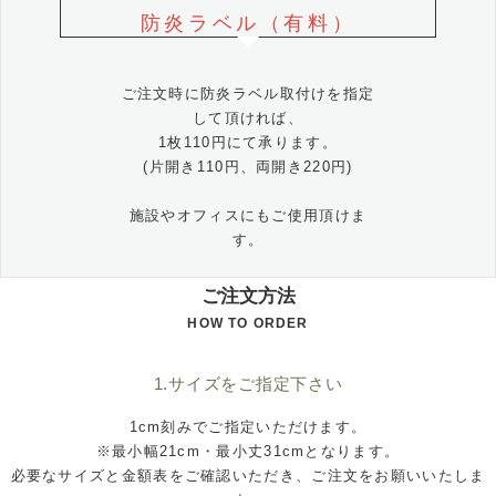
防炎ラベル（有料）
ご注文時に防炎ラベル取付けを指定
して頂ければ、
1枚110円にて承ります。
(片開き110円、両開き220円)
施設やオフィスにもご使用頂けま
す。
ご注文方法
HOW TO ORDER
1.サイズをご指定下さい
1cm刻みでご指定いただけます。
※最小幅21cm・最小丈31cmとなります。
必要なサイズと金額表をご確認いただき、ご注文をお願いいたしま