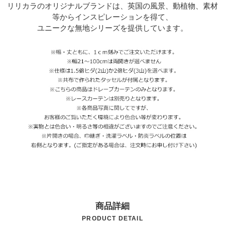
リリカラのオリジナルブランドは、英国の風景、動植物、素材
等からインスピレーションを得て、
ユニークな無地シリーズを提供しています。
商品詳細
PRODUCT DETAIL