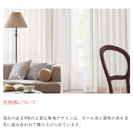
生地感について
深みのある8色の上質な無地デザインは、モール糸と濃色の糸を交
互に組み合わせて織り上げられています。